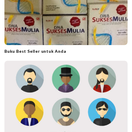
Buku Best Seller untuk Anda