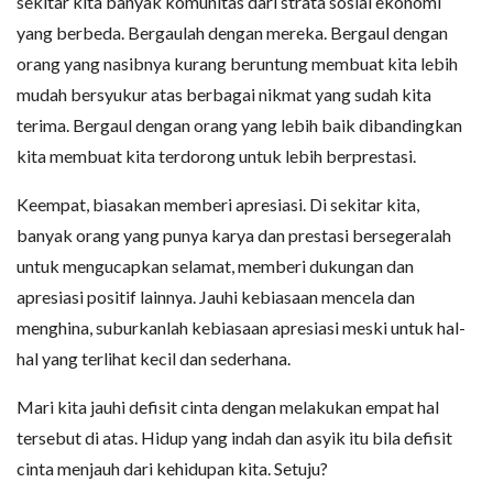
sekitar kita banyak komunitas dari strata sosial ekonomi
yang berbeda. Bergaulah dengan mereka. Bergaul dengan
orang yang nasibnya kurang beruntung membuat kita lebih
mudah bersyukur atas berbagai nikmat yang sudah kita
terima. Bergaul dengan orang yang lebih baik dibandingkan
kita membuat kita terdorong untuk lebih berprestasi.
Keempat, biasakan memberi apresiasi. Di sekitar kita,
banyak orang yang punya karya dan prestasi bersegeralah
untuk mengucapkan selamat, memberi dukungan dan
apresiasi positif lainnya. Jauhi kebiasaan mencela dan
menghina, suburkanlah kebiasaan apresiasi meski untuk hal-
hal yang terlihat kecil dan sederhana.
Mari kita jauhi defisit cinta dengan melakukan empat hal
tersebut di atas. Hidup yang indah dan asyik itu bila defisit
cinta menjauh dari kehidupan kita. Setuju?