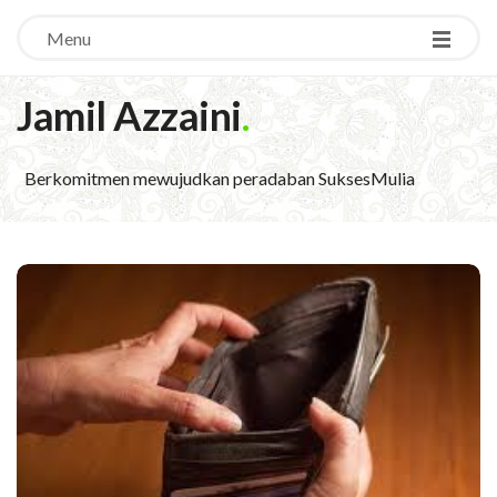
Menu
Jamil Azzaini
.
Berkomitmen mewujudkan peradaban SuksesMulia