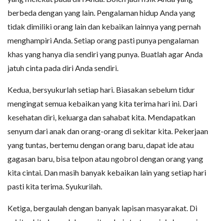
berbeda dengan yang lain. Pengalaman hidup Anda yang
tidak dimiliki orang lain dan kebaikan lainnya yang pernah
menghampiri Anda. Setiap orang pasti punya pengalaman
khas yang hanya dia sendiri yang punya. Buatlah agar Anda
jatuh cinta pada diri Anda sendiri.
Kedua, bersyukurlah setiap hari. Biasakan sebelum tidur
mengingat semua kebaikan yang kita terima hari ini. Dari
kesehatan diri, keluarga dan sahabat kita. Mendapatkan
senyum dari anak dan orang-orang di sekitar kita. Pekerjaan
yang tuntas, bertemu dengan orang baru, dapat ide atau
gagasan baru, bisa telpon atau ngobrol dengan orang yang
kita cintai. Dan masih banyak kebaikan lain yang setiap hari
pasti kita terima. Syukurilah.
Ketiga, bergaulah dengan banyak lapisan masyarakat. Di