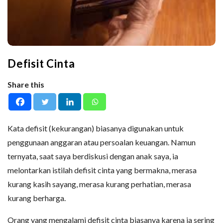
Defisit Cinta
Share this
Kata defisit (kekurangan) biasanya digunakan untuk
penggunaan anggaran atau persoalan keuangan. Namun
ternyata, saat saya berdiskusi dengan anak saya, ia
melontarkan istilah defisit cinta yang bermakna, merasa
kurang kasih sayang, merasa kurang perhatian, merasa
kurang berharga.
Orang yang mengalami defisit cinta biasanya karena ia sering