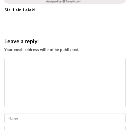
Sisi Lain Lelaki
Leave a reply:
Your email address will not be published.