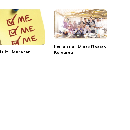
Perjalanan Dinas Ngajak
is Itu Murahan
Keluarga