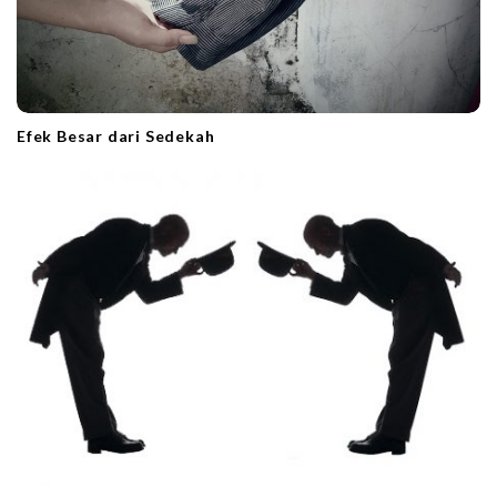
Efek Besar dari Sedekah