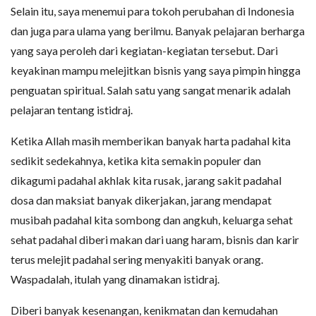
Selain itu, saya menemui para tokoh perubahan di Indonesia
dan juga para ulama yang berilmu. Banyak pelajaran berharga
yang saya peroleh dari kegiatan-kegiatan tersebut. Dari
keyakinan mampu melejitkan bisnis yang saya pimpin hingga
penguatan spiritual. Salah satu yang sangat menarik adalah
pelajaran tentang istidraj.
Ketika Allah masih memberikan banyak harta padahal kita
sedikit sedekahnya, ketika kita semakin populer dan
dikagumi padahal akhlak kita rusak, jarang sakit padahal
dosa dan maksiat banyak dikerjakan, jarang mendapat
musibah padahal kita sombong dan angkuh, keluarga sehat
sehat padahal diberi makan dari uang haram, bisnis dan karir
terus melejit padahal sering menyakiti banyak orang.
Waspadalah, itulah yang dinamakan istidraj.
Diberi banyak kesenangan, kenikmatan dan kemudahan