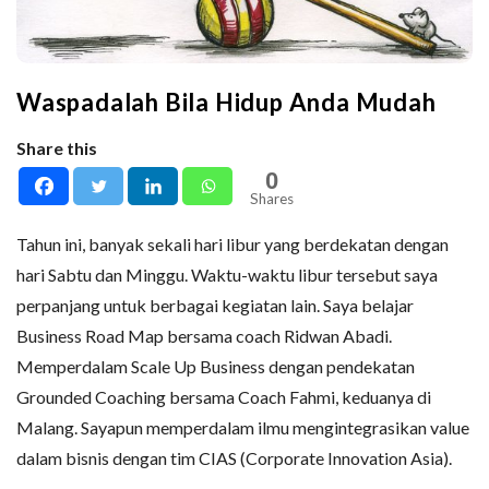
Waspadalah Bila Hidup Anda Mudah
Share this
0
Shares
Tahun ini, banyak sekali hari libur yang berdekatan dengan
hari Sabtu dan Minggu. Waktu-waktu libur tersebut saya
perpanjang untuk berbagai kegiatan lain. Saya belajar
Business Road Map bersama coach Ridwan Abadi.
Memperdalam Scale Up Business dengan pendekatan
Grounded Coaching bersama Coach Fahmi, keduanya di
Malang. Sayapun memperdalam ilmu mengintegrasikan value
dalam bisnis dengan tim CIAS (Corporate Innovation Asia).