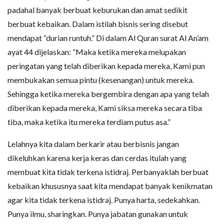
padahal banyak berbuat keburukan dan amat sedikit
berbuat kebaikan. Dalam istilah bisnis sering disebut
mendapat “durian runtuh.” Di dalam Al Quran surat Al An’am
ayat 44 dijelaskan: “Maka ketika mereka melupakan
peringatan yang telah diberikan kepada mereka, Kami pun
membukakan semua pintu (kesenangan) untuk mereka.
Sehingga ketika mereka bergembira dengan apa yang telah
diberikan kepada mereka, Kami siksa mereka secara tiba
tiba, maka ketika itu mereka terdiam putus asa.”
Lelahnya kita dalam berkarir atau berbisnis jangan
dikeluhkan karena kerja keras dan cerdas itulah yang
membuat kita tidak terkena istidraj. Perbanyaklah berbuat
kebaikan khususnya saat kita mendapat banyak kenikmatan
agar kita tidak terkena istidraj. Punya harta, sedekahkan.
Punya ilmu, sharingkan. Punya jabatan gunakan untuk