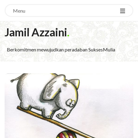
Menu
Jamil Azzaini
.
Berkomitmen mewujudkan peradaban SuksesMulia