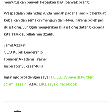
memutuskan banyak kebaikan bagi banyak orang.
Waspadalah bila hidup Anda mudah padahal sedikit berbuat
kebaikan dan semakin menjauh dari-Nya. Karena boleh jadi
itu istidraj. Sungguh mengerikan bila istidraj datang kepada
kita. Naudzubillah min dzalik.
Jamil Azzaini
CEO Kubik Leadership
Founder Akademi Trainer
Inspirator SuksesMulia
Ingin ngobrol dengan saya?
FOLLOW saya di twitter:
@jamilazzaini
. Atau,
LIKE saya di facebook