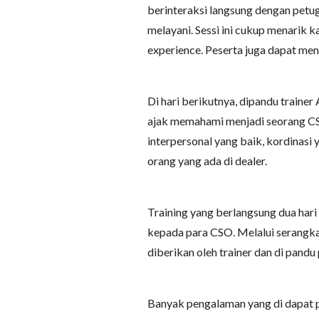
berinteraksi langsung dengan pet
melayani. Sessi ini cukup menarik
experience. Peserta juga dapat m
Di hari berikutnya, dipandu trainer 
ajak memahami menjadi seorang CS
interpersonal yang baik, kordinasi
orang yang ada di dealer.
Training yang berlangsung dua ha
kepada para CSO. Melalui serangkai
diberikan oleh trainer dan di pandu p
Banyak pengalaman yang di dapat 