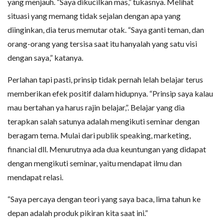
yang menjauh. “Saya dikucilkan mas,” tukasnya. Melihat
situasi yang memang tidak sejalan dengan apa yang
diinginkan, dia terus memutar otak. “Saya ganti teman, dan
orang-orang yang tersisa saat itu hanyalah yang satu visi
dengan saya,” katanya.
Perlahan tapi pasti, prinsip tidak pernah lelah belajar terus
memberikan efek positif dalam hidupnya. “Prinsip saya kalau
mau bertahan ya harus rajin belajar,”. Belajar yang dia
terapkan salah satunya adalah mengikuti seminar dengan
beragam tema. Mulai dari publik speaking, marketing,
financial dll. Menurutnya ada dua keuntungan yang didapat
dengan mengikuti seminar, yaitu mendapat ilmu dan
mendapat relasi.
“Saya percaya dengan teori yang saya baca, lima tahun ke
depan adalah produk pikiran kita saat ini.”