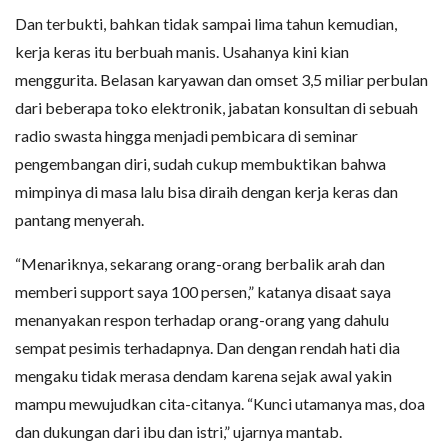
Dan terbukti, bahkan tidak sampai lima tahun kemudian,
kerja keras itu berbuah manis. Usahanya kini kian
menggurita. Belasan karyawan dan omset 3,5 miliar perbulan
dari beberapa toko elektronik, jabatan konsultan di sebuah
radio swasta hingga menjadi pembicara di seminar
pengembangan diri, sudah cukup membuktikan bahwa
mimpinya di masa lalu bisa diraih dengan kerja keras dan
pantang menyerah.
“Menariknya, sekarang orang-orang berbalik arah dan
memberi support saya 100 persen,” katanya disaat saya
menanyakan respon terhadap orang-orang yang dahulu
sempat pesimis terhadapnya. Dan dengan rendah hati dia
mengaku tidak merasa dendam karena sejak awal yakin
mampu mewujudkan cita-citanya. “Kunci utamanya mas, doa
dan dukungan dari ibu dan istri,” ujarnya mantab.