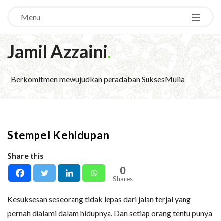
Menu
Jamil Azzaini
.
Berkomitmen mewujudkan peradaban SuksesMulia
Stempel Kehidupan
Share this
0
Shares
Kesuksesan seseorang tidak lepas dari jalan terjal yang
pernah dialami dalam hidupnya. Dan setiap orang tentu punya