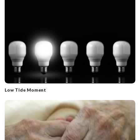
Low Tide Moment