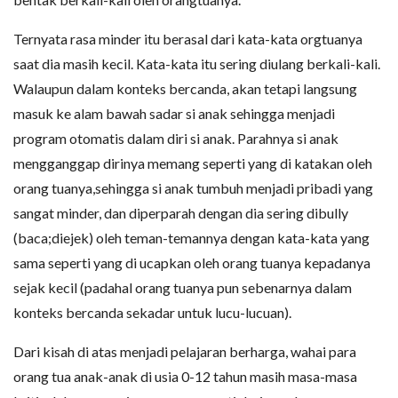
Ternyata rasa minder itu berasal dari kata-kata orgtuanya
saat dia masih kecil. Kata-kata itu sering diulang berkali-kali.
Walaupun dalam konteks bercanda, akan tetapi langsung
masuk ke alam bawah sadar si anak sehingga menjadi
program otomatis dalam diri si anak. Parahnya si anak
mengganggap dirinya memang seperti yang di katakan oleh
orang tuanya,sehingga si anak tumbuh menjadi pribadi yang
sangat minder, dan diperparah dengan dia sering dibully
(baca;diejek) oleh teman-temannya dengan kata-kata yang
sama seperti yang di ucapkan oleh orang tuanya kepadanya
sejak kecil (padahal orang tuanya pun sebenarnya dalam
konteks bercanda sekadar untuk lucu-lucuan).
Dari kisah di atas menjadi pelajaran berharga, wahai para
orang tua anak-anak di usia 0-12 tahun masih masa-masa