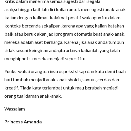
kritis dalam menerima semua sugesti dari segala
arah,sehingga latihlah diri kalian untuk mensugesti anak-anak
kalian dengan kalimat-kalaimat positif walaupun itu dalam
konteks bercanda sekalipun,karena apa yang kalian katakan
baik atau buruk akan jadi program otomatis buat anak-anak,
mereka adalah aset berharga. Karena jika anak anda tumbuh
tidak sesuai keinginan anda,itu artinya kalianlah yang telah
menghipnotis mereka menjadi seperti itu.
Yuuks, wahai orangtua instrospeksi sikap dan kata demi buah
hati tumbuh menjadi anak-anak sholeh, santun, cerdas dan
kreatif. Tiada kata terlambat untuk mau berubah menjadi
orang tua idaman anak-anak.
Wassalam
Princess Amanda