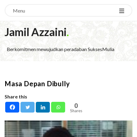
Menu
Jamil Azzaini
.
Berkomitmen mewujudkan peradaban SuksesMulia
Masa Depan Dibully
Share this
0
Shares