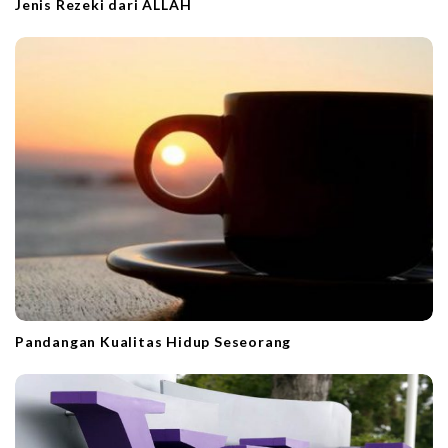
Jenis Rezeki dari ALLAH
Pandangan Kualitas Hidup Seseorang