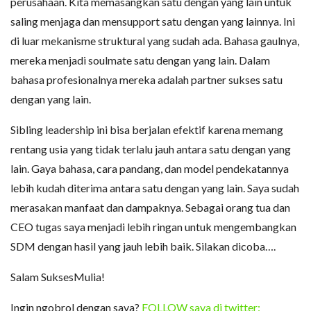
perusahaan. Kita memasangkan satu dengan yang lain untuk
saling menjaga dan mensupport satu dengan yang lainnya. Ini
di luar mekanisme struktural yang sudah ada. Bahasa gaulnya,
mereka menjadi soulmate satu dengan yang lain. Dalam
bahasa profesionalnya mereka adalah partner sukses satu
dengan yang lain.
Sibling leadership ini bisa berjalan efektif karena memang
rentang usia yang tidak terlalu jauh antara satu dengan yang
lain. Gaya bahasa, cara pandang, dan model pendekatannya
lebih kudah diterima antara satu dengan yang lain. Saya sudah
merasakan manfaat dan dampaknya. Sebagai orang tua dan
CEO tugas saya menjadi lebih ringan untuk mengembangkan
SDM dengan hasil yang jauh lebih baik. Silakan dicoba….
Salam SuksesMulia!
Ingin ngobrol dengan saya?
FOLLOW saya di twitter: