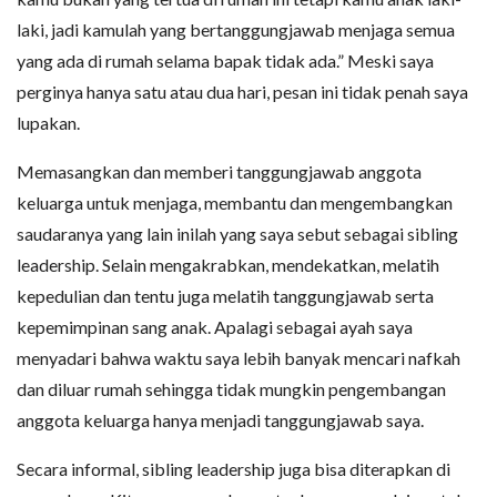
laki, jadi kamulah yang bertanggungjawab menjaga semua
yang ada di rumah selama bapak tidak ada.” Meski saya
perginya hanya satu atau dua hari, pesan ini tidak penah saya
lupakan.
Memasangkan dan memberi tanggungjawab anggota
keluarga untuk menjaga, membantu dan mengembangkan
saudaranya yang lain inilah yang saya sebut sebagai sibling
leadership. Selain mengakrabkan, mendekatkan, melatih
kepedulian dan tentu juga melatih tanggungjawab serta
kepemimpinan sang anak. Apalagi sebagai ayah saya
menyadari bahwa waktu saya lebih banyak mencari nafkah
dan diluar rumah sehingga tidak mungkin pengembangan
anggota keluarga hanya menjadi tanggungjawab saya.
Secara informal, sibling leadership juga bisa diterapkan di