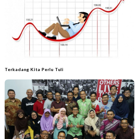
Terkadang Kita Perlu Tuli