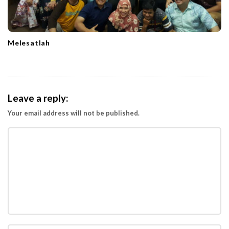
Melesatlah
Leave a reply:
Your email address will not be published.