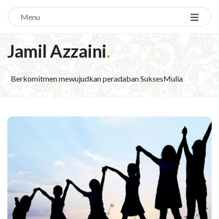
Menu
Jamil Azzaini
.
Berkomitmen mewujudkan peradaban SuksesMulia