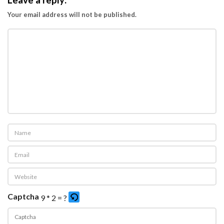
Leave a reply:
Your email address will not be published.
Captcha
9 * 2 = ?