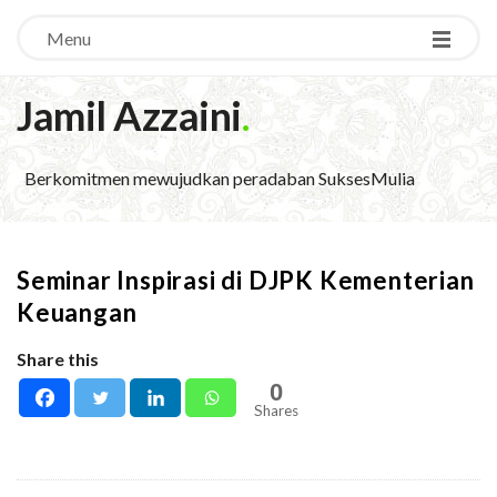
Menu
Jamil Azzaini
.
Berkomitmen mewujudkan peradaban SuksesMulia
Seminar Inspirasi di DJPK Kementerian
Keuangan
Share this
0
Shares