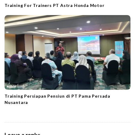
Training For Trainers PT Astra Honda Motor
Training Persiapan Pensiun di PT Pama Persada
Nusantara