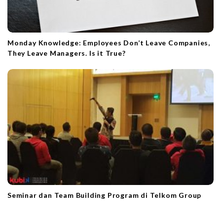
Monday Knowledge: Employees Don’t Leave Companies,
They Leave Managers. Is it True?
Seminar dan Team Building Program di Telkom Group