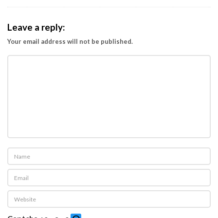
Leave a reply:
Your email address will not be published.