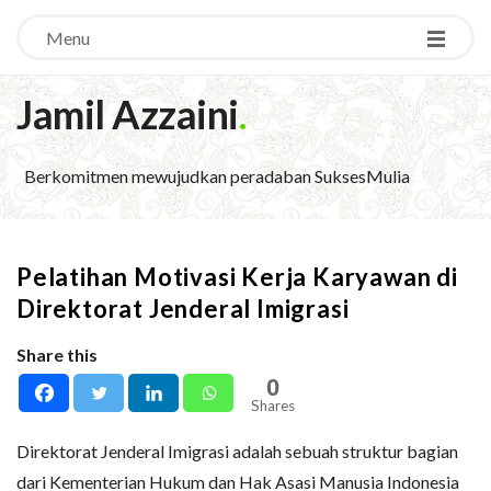
Menu
Jamil Azzaini
.
Berkomitmen mewujudkan peradaban SuksesMulia
Pelatihan Motivasi Kerja Karyawan di
Direktorat Jenderal Imigrasi
Share this
0
Shares
Direktorat Jenderal Imigrasi adalah sebuah struktur bagian
dari Kementerian Hukum dan Hak Asasi Manusia Indonesia