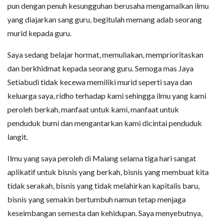
pun dengan penuh kesungguhan berusaha mengamalkan ilmu
yang diajarkan sang guru, begitulah memang adab seorang
murid kepada guru.
Saya sedang belajar hormat, memuliakan, memprioritaskan
dan berkhidmat kepada seorang guru. Semoga mas Jaya
Setiabudi tidak kecewa memiliki murid seperti saya dan
keluarga saya, ridho terhadap kami sehingga ilmu yang kami
peroleh berkah, manfaat untuk kami, manfaat untuk
penduduk bumi dan mengantarkan kami dicintai penduduk
langit.
Ilmu yang saya peroleh di Malang selama tiga hari sangat
aplikatif untuk bisnis yang berkah, bisnis yang membuat kita
tidak serakah, bisnis yang tidak melahirkan kapitalis baru,
bisnis yang semakin bertumbuh namun tetap menjaga
keseimbangan semesta dan kehidupan. Saya menyebutnya,