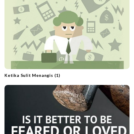
Ketika Sulit Menangis (1)