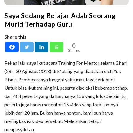
Saya Sedang Belajar Adab Seorang
Murid Terhadap Guru
Share this
0
Shares
Pekan lalu, saya ikut acara Training For Mentor selama 3 hari
(28 – 30 Agustus 2018) di Malang yang diadakan oleh Yuk
Bisnis. Pembicaranya tunggal yaitu mas Jaya Setiabudi.
Untuk bisa ikut training ini, peserta diseleksi beberapa tahap,
dari 484 peserta yang daftar, hanya 156 yang lolos. Selain itu,
peserta juga harus menonton 15 video yang total jamnya
lebih dari 20 jam. Bukan hanya nonton, kami pun harus
meringkas isi video tersebut. Melelahkan tetapi
mengasyikkan.