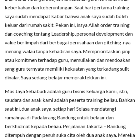
keberkahan dan keberuntungan. Saat hari pertama training,
saya sudah mendapat kabar bahwa anak saya sudah boleh
keluar dari rumah sakit. Pekan ini, insya Allah order training
dan coaching tentang Leadership, personal development dan
value berlimpah dari berbagai perusahaan dan pitching-nya
menang walau tanpa kehadiran saya. Memprioritaskan janji
atau komitmen terhadap guru, memuliakan dan mendoakan
sang guru ternyata memiliki kekuatan yang terkadang sulit
dinalar. Saya sedang belajar mempraktekkan ini.
Mas Jaya Setiabudi adalah guru bisnis keluarga kami, istri,
saudara dan anak kami adalah peserta training beliau. Bahkan
saat ini, dua anak saya, setiap hari Selasa mendatangi
rumahnya di Padalarang Bandung untuk belajar dan
berkhidmat kepada beliau. Perjalanan Jakarta – Bandung
ditempuh dengan penuh suka cita oleh dua anak saya. Mereka