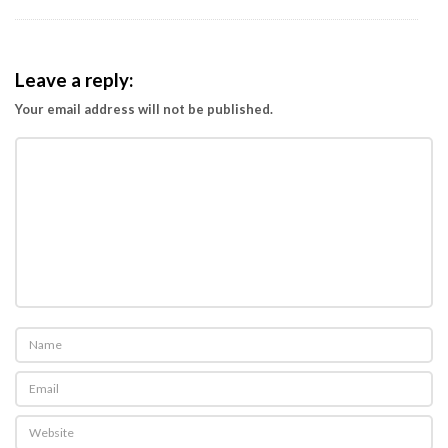
Leave a reply:
Your email address will not be published.