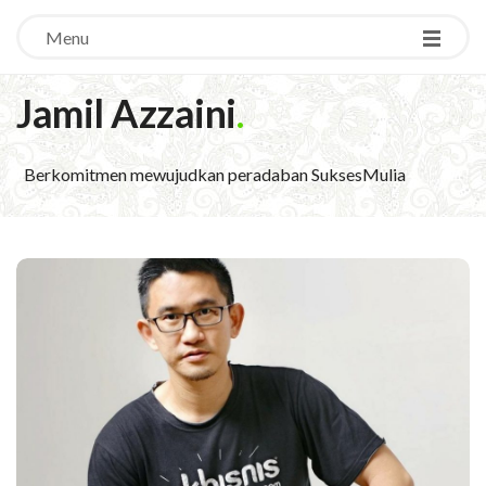
Menu
Jamil Azzaini
.
Berkomitmen mewujudkan peradaban SuksesMulia