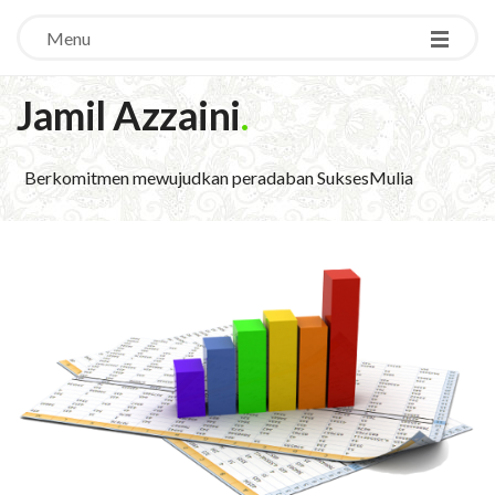
Menu
Jamil Azzaini
.
Berkomitmen mewujudkan peradaban SuksesMulia