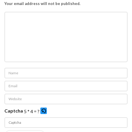
Your email address will not be published.
Captcha
5 * 4 = ?