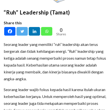
“Ruh” Leadership (Tamat)
Share this
0
Shares
Seorang leader yang memiliki “ruh” leadership akan terus
bergerak dan tidak kehilangan energi. “Ruh” leadership yang
ketiga adalah senang memperbaiki proses namun tetap fokus
kepada hasil. Keberhasilan utama seorang leader adalah
kinerja yang membaik, dan kinerja biasanya diwakili dengan
angka-angka.
Seorang leader wajib fokus kepada hasil karena itulah ukuran
keberhasilan kerjanya. Untuk memperoleh hasil yang optimal,
seorang leader juga tida melupakan memperbaiki proses