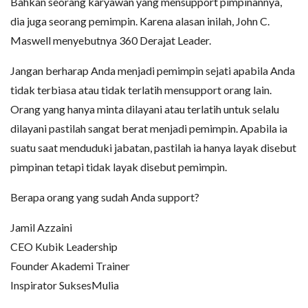
Bahkan seorang karyawan yang mensupport pimpinannya,
dia juga seorang pemimpin. Karena alasan inilah, John C.
Maswell menyebutnya 360 Derajat Leader.
Jangan berharap Anda menjadi pemimpin sejati apabila Anda
tidak terbiasa atau tidak terlatih mensupport orang lain.
Orang yang hanya minta dilayani atau terlatih untuk selalu
dilayani pastilah sangat berat menjadi pemimpin. Apabila ia
suatu saat menduduki jabatan, pastilah ia hanya layak disebut
pimpinan tetapi tidak layak disebut pemimpin.
Berapa orang yang sudah Anda support?
Jamil Azzaini
CEO Kubik Leadership
Founder Akademi Trainer
Inspirator SuksesMulia