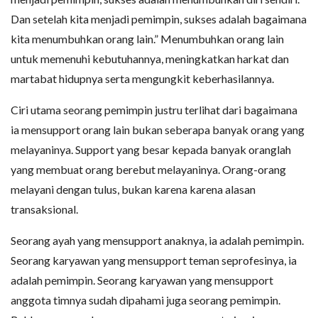
Dan setelah kita menjadi pemimpin, sukses adalah bagaimana
kita menumbuhkan orang lain.” Menumbuhkan orang lain
untuk memenuhi kebutuhannya, meningkatkan harkat dan
martabat hidupnya serta mengungkit keberhasilannya.
Ciri utama seorang pemimpin justru terlihat dari bagaimana
ia mensupport orang lain bukan seberapa banyak orang yang
melayaninya. Support yang besar kepada banyak oranglah
yang membuat orang berebut melayaninya. Orang-orang
melayani dengan tulus, bukan karena karena alasan
transaksional.
Seorang ayah yang mensupport anaknya, ia adalah pemimpin.
Seorang karyawan yang mensupport teman seprofesinya, ia
adalah pemimpin. Seorang karyawan yang mensupport
anggota timnya sudah dipahami juga seorang pemimpin.