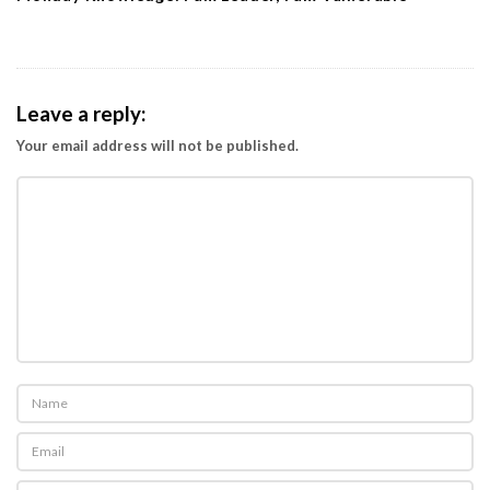
Leave a reply:
Your email address will not be published.