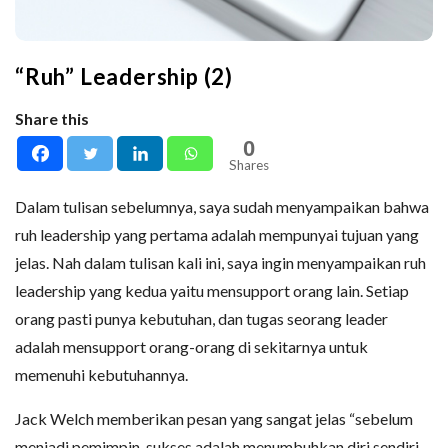
“Ruh” Leadership (2)
Share this
0
Shares
Dalam tulisan sebelumnya, saya sudah menyampaikan bahwa
ruh leadership yang pertama adalah mempunyai tujuan yang
jelas. Nah dalam tulisan kali ini, saya ingin menyampaikan ruh
leadership yang kedua yaitu mensupport orang lain. Setiap
orang pasti punya kebutuhan, dan tugas seorang leader
adalah mensupport orang-orang di sekitarnya untuk
memenuhi kebutuhannya.
Jack Welch memberikan pesan yang sangat jelas “sebelum
menjadi pemimpin, sukses adalah menumbuhkan diri sendiri.