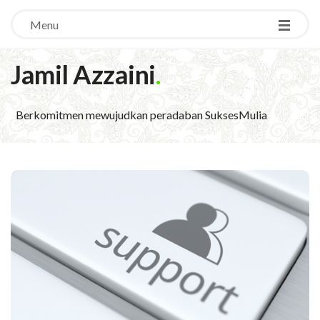
Menu
Jamil Azzaini
.
Berkomitmen mewujudkan peradaban SuksesMulia