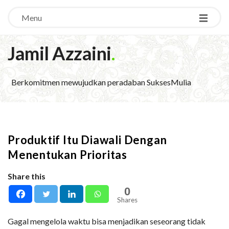
Menu
Jamil Azzaini
.
Berkomitmen mewujudkan peradaban SuksesMulia
Produktif Itu Diawali Dengan
Menentukan Prioritas
Share this
0
Shares
Gagal mengelola waktu bisa menjadikan seseorang tidak