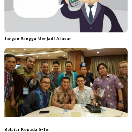
Jangan Bangga Menjadi Atasan
Belajar Kepada 5-Ter