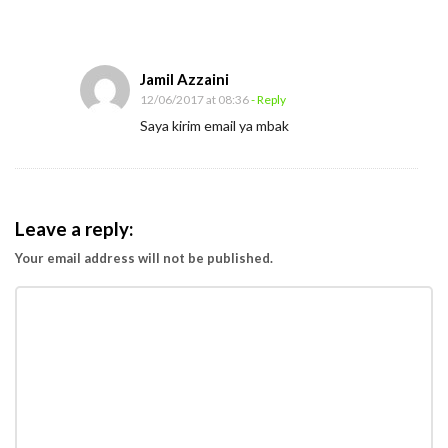
Jamil Azzaini
12/06/2017 at 08:36
- Reply
Saya kirim email ya mbak
Leave a reply:
Your email address will not be published.