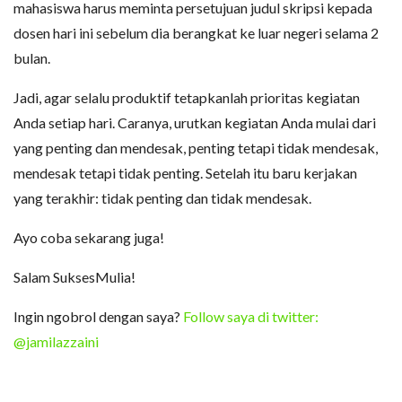
mahasiswa harus meminta persetujuan judul skripsi kepada
dosen hari ini sebelum dia berangkat ke luar negeri selama 2
bulan.
Jadi, agar selalu produktif tetapkanlah prioritas kegiatan
Anda setiap hari. Caranya, urutkan kegiatan Anda mulai dari
yang penting dan mendesak, penting tetapi tidak mendesak,
mendesak tetapi tidak penting. Setelah itu baru kerjakan
yang terakhir: tidak penting dan tidak mendesak.
Ayo coba sekarang juga!
Salam SuksesMulia!
Ingin ngobrol dengan saya?
Follow saya di twitter:
@jamilazzaini