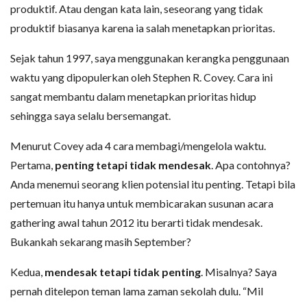
produktif. Atau dengan kata lain, seseorang yang tidak
produktif biasanya karena ia salah menetapkan prioritas.
Sejak tahun 1997, saya menggunakan kerangka penggunaan
waktu yang dipopulerkan oleh Stephen R. Covey. Cara ini
sangat membantu dalam menetapkan prioritas hidup
sehingga saya selalu bersemangat.
Menurut Covey ada 4 cara membagi/mengelola waktu.
Pertama,
penting tetapi tidak mendesak
. Apa contohnya?
Anda menemui seorang klien potensial itu penting. Tetapi bila
pertemuan itu hanya untuk membicarakan susunan acara
gathering awal tahun 2012 itu berarti tidak mendesak.
Bukankah sekarang masih September?
Kedua,
mendesak tetapi tidak penting
. Misalnya? Saya
pernah ditelepon teman lama zaman sekolah dulu. “Mil