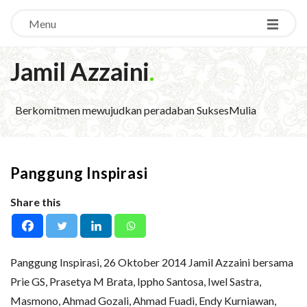
Menu
Jamil Azzaini
.
Berkomitmen mewujudkan peradaban SuksesMulia
Panggung Inspirasi
Share this
Panggung Inspirasi, 26 Oktober 2014 Jamil Azzaini bersama
Prie GS, Prasetya M Brata, Ippho Santosa, Iwel Sastra,
Masmono, Ahmad Gozali, Ahmad Fuadi, Endy Kurniawan,