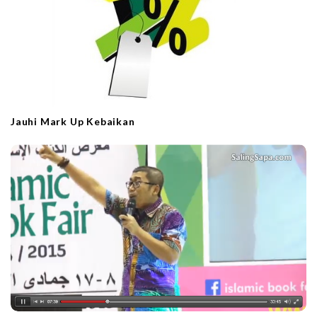
Jauhi Mark Up Kebaikan