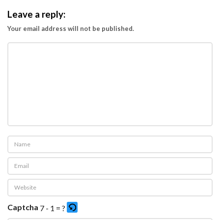
Leave a reply:
Your email address will not be published.
Captcha
7 - 1 = ?