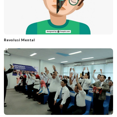
Revolusi Mental