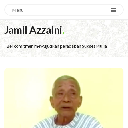
Menu
Jamil Azzaini
.
Berkomitmen mewujudkan peradaban SuksesMulia