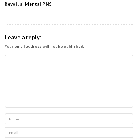
Revolusi Mental PNS
Leave a reply:
Your email address will not be published.