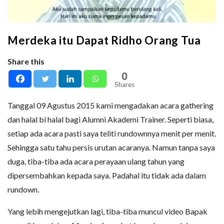
Merdeka itu Dapat Ridho Orang Tua
Share this
0
Shares
Tanggal 09 Agustus 2015 kami mengadakan acara gathering
dan halal bi halal bagi Alumni Akademi Trainer. Seperti biasa,
setiap ada acara pasti saya teliti rundownnya menit per menit.
Sehingga satu tahu persis urutan acaranya. Namun tanpa saya
duga, tiba-tiba ada acara perayaan ulang tahun yang
dipersembahkan kepada saya. Padahal itu tidak ada dalam
rundown.
Yang lebih mengejutkan lagi, tiba-tiba muncul video Bapak