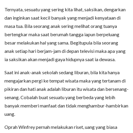
Ternyata, sesuatu yang sering kita lihat, saksikan, dengarkan
dan inginkan saat kecil banyak yang menjadi kenyataan di
masa tua. Bila seorang anak sering melihat orang tuanya
bertengkar maka saat berumah tangga iapun berpeluang
besar melakukan hal yang sama. Begitupula bila seorang
anak setiap hari berjam-jam di depan televisi maka apa yang
ia saksikan akan menjadi gaya hidupnya saat ia dewasa.
Saat ini anak-anak sekolah sedang liburan, bila kita hanya
mengajarkan pergi ke tempat wisata maka yang tertanam di
pikiran dan hati anak adalah liburan itu wisata dan bersenang-
senang. Cobalah buat sesuatu yang berbeda yang lebih
banyak memberi manfaat dan tidak menghambur-hambirkan
uang.
Oprah Winfrey pernah melakukan riset, uang yang biasa