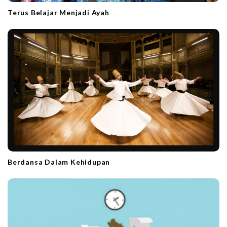
Terus Belajar Menjadi Ayah
Berdansa Dalam Kehidupan