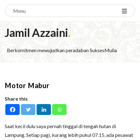
Menu
Jamil Azzaini
.
Berkomitmen mewujudkan peradaban SuksesMulia
Motor Mabur
Share this
Saat kecil dulu saya pernah tinggal di tengah hutan di
Lampung. Setiap pagi, kurang lebih pukul 07.15, ada pesawat