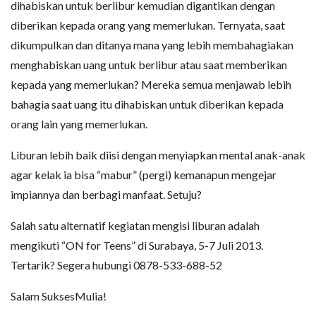
dihabiskan untuk berlibur kemudian digantikan dengan
diberikan kepada orang yang memerlukan. Ternyata, saat
dikumpulkan dan ditanya mana yang lebih membahagiakan
menghabiskan uang untuk berlibur atau saat memberikan
kepada yang memerlukan? Mereka semua menjawab lebih
bahagia saat uang itu dihabiskan untuk diberikan kepada
orang lain yang memerlukan.
Liburan lebih baik diisi dengan menyiapkan mental anak-anak
agar kelak ia bisa “mabur” (pergi) kemanapun mengejar
impiannya dan berbagi manfaat. Setuju?
Salah satu alternatif kegiatan mengisi liburan adalah
mengikuti “ON for Teens” di Surabaya, 5-7 Juli 2013.
Tertarik? Segera hubungi 0878-533-688-52
Salam SuksesMulia!