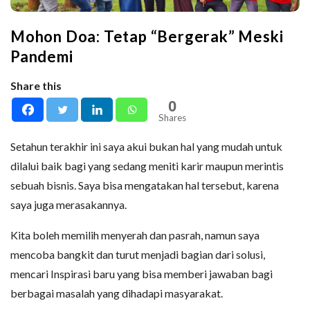
Mohon Doa: Tetap “Bergerak” Meski
Pandemi
Share this
0
Shares
Setahun terakhir ini saya akui bukan hal yang mudah untuk
dilalui baik bagi yang sedang meniti karir maupun merintis
sebuah bisnis. Saya bisa mengatakan hal tersebut, karena
saya juga merasakannya.
Kita boleh memilih menyerah dan pasrah, namun saya
mencoba bangkit dan turut menjadi bagian dari solusi,
mencari Inspirasi baru yang bisa memberi jawaban bagi
berbagai masalah yang dihadapi masyarakat.