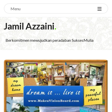
Menu
Jamil Azzaini
.
Berkomitmen mewujudkan peradaban SuksesMulia