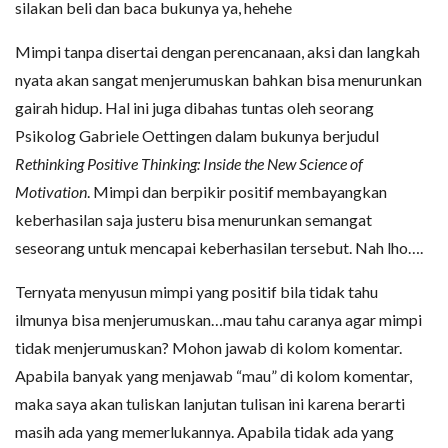
silakan beli dan baca bukunya ya, hehehe
Mimpi tanpa disertai dengan perencanaan, aksi dan langkah
nyata akan sangat menjerumuskan bahkan bisa menurunkan
gairah hidup. Hal ini juga dibahas tuntas oleh seorang
Psikolog Gabriele Oettingen dalam bukunya berjudul
Rethinking Positive Thinking: Inside the New Science of
Motivation
. Mimpi dan berpikir positif membayangkan
keberhasilan saja justeru bisa menurunkan semangat
seseorang untuk mencapai keberhasilan tersebut. Nah lho….
Ternyata menyusun mimpi yang positif bila tidak tahu
ilmunya bisa menjerumuskan…mau tahu caranya agar mimpi
tidak menjerumuskan? Mohon jawab di kolom komentar.
Apabila banyak yang menjawab “mau” di kolom komentar,
maka saya akan tuliskan lanjutan tulisan ini karena berarti
masih ada yang memerlukannya. Apabila tidak ada yang