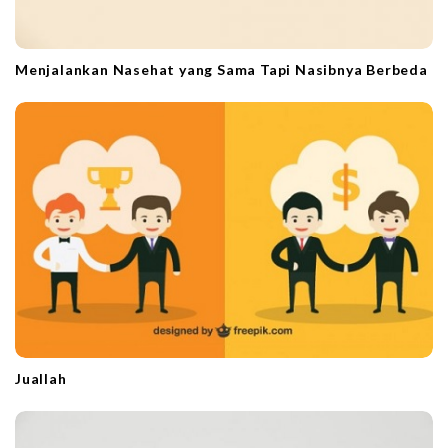
Menjalankan Nasehat yang Sama Tapi Nasibnya Berbeda
Juallah