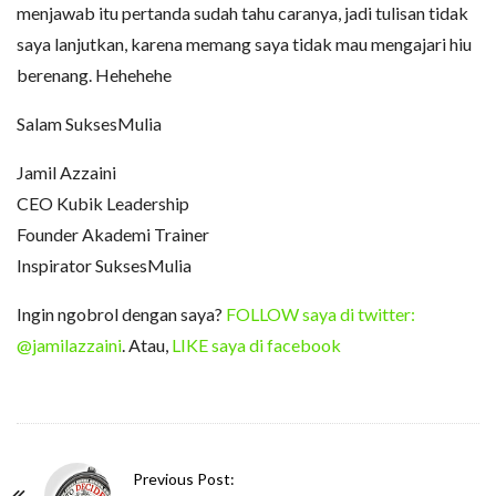
menjawab itu pertanda sudah tahu caranya, jadi tulisan tidak
saya lanjutkan, karena memang saya tidak mau mengajari hiu
berenang. Hehehehe
Salam SuksesMulia
Jamil Azzaini
CEO Kubik Leadership
Founder Akademi Trainer
Inspirator SuksesMulia
Ingin ngobrol dengan saya?
FOLLOW saya di twitter:
@jamilazzaini
. Atau,
LIKE saya di facebook
P
Previous Post: