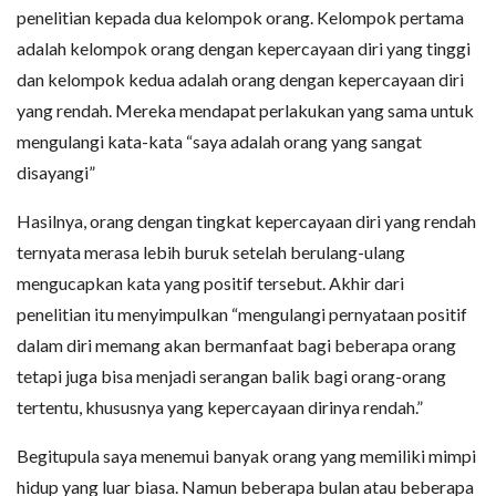
penelitian kepada dua kelompok orang. Kelompok pertama
adalah kelompok orang dengan kepercayaan diri yang tinggi
dan kelompok kedua adalah orang dengan kepercayaan diri
yang rendah. Mereka mendapat perlakukan yang sama untuk
mengulangi kata-kata “saya adalah orang yang sangat
disayangi”
Hasilnya, orang dengan tingkat kepercayaan diri yang rendah
ternyata merasa lebih buruk setelah berulang-ulang
mengucapkan kata yang positif tersebut. Akhir dari
penelitian itu menyimpulkan “mengulangi pernyataan positif
dalam diri memang akan bermanfaat bagi beberapa orang
tetapi juga bisa menjadi serangan balik bagi orang-orang
tertentu, khususnya yang kepercayaan dirinya rendah.”
Begitupula saya menemui banyak orang yang memiliki mimpi
hidup yang luar biasa. Namun beberapa bulan atau beberapa