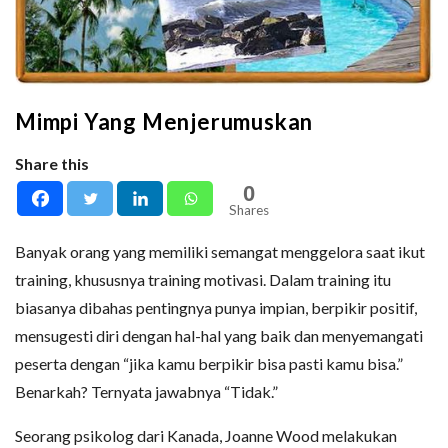
Mimpi Yang Menjerumuskan
Share this
0
Shares
Banyak orang yang memiliki semangat menggelora saat ikut
training, khususnya training motivasi. Dalam training itu
biasanya dibahas pentingnya punya impian, berpikir positif,
mensugesti diri dengan hal-hal yang baik dan menyemangati
peserta dengan “jika kamu berpikir bisa pasti kamu bisa.”
Benarkah? Ternyata jawabnya “Tidak.”
Seorang psikolog dari Kanada, Joanne Wood melakukan