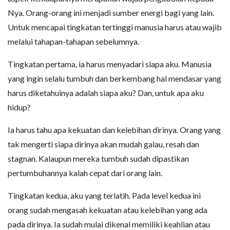
Nya. Orang-orang ini menjadi sumber energi bagi yang lain.
Untuk mencapai tingkatan tertinggi manusia harus atau wajib
melalui tahapan-tahapan sebelumnya.
Tingkatan pertama, ia harus menyadari siapa aku. Manusia
yang ingin selalu tumbuh dan berkembang hal mendasar yang
harus diketahuinya adalah siapa aku? Dan, untuk apa aku
hidup?
Ia harus tahu apa kekuatan dan kelebihan dirinya. Orang yang
tak mengerti siapa dirinya akan mudah galau, resah dan
stagnan. Kalaupun mereka tumbuh sudah dipastikan
pertumbuhannya kalah cepat dari orang lain.
Tingkatan kedua, aku yang terlatih. Pada level kedua ini
orang sudah mengasah kekuatan atau kelebihan yang ada
pada dirinya. Ia sudah mulai dikenal memiliki keahlian atau