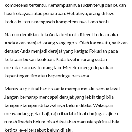
kompetensi tertentu. Kemampuannya sudah teruji dan bukan
hasil rekayasa atau pencitraan. Hebatnya, orang di level
kedua ini terus mengasah kompetensinya tiada henti.
Namun demikian, bila Anda berhenti di level kedua maka
Anda akan menjadi orang yang egois. Oleh karena itu, naikkan
derajat Anda menjadi derajat yang ketiga: Fokuslah pada
kekitaan bukan keakuan. Pada level ini orang sudah
memikirkan nasib orang lain. Mereka mengedepankan
kepentingan tim atau kepentinga bersama.
Manusia spiritual hadir saat ia mampu melalui semua level.
Jangan berharap mencapai derajat yang lebih tingi bila
tahapan-tahapan di bawahnya belum dilalui. Walaupun
menyandang gelar haji, rajin ibadah ritual dan juga rajin ke
rumah ibadah belum bisa dikatakan manusia spiritual bila
ketiga level tersebut belum dilalui.