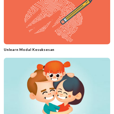
Unlearn Modal Kesuksesan