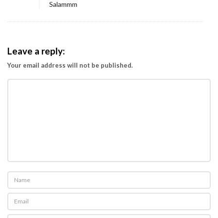
Salammm
Leave a reply:
Your email address will not be published.