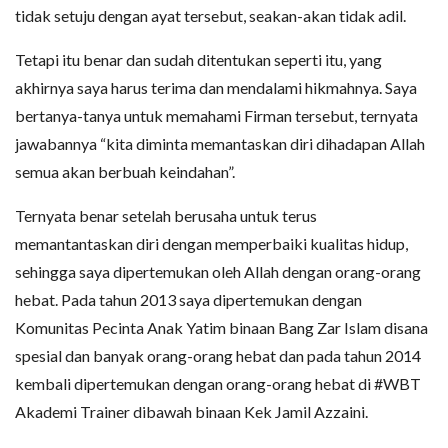
tidak setuju dengan ayat tersebut, seakan-akan tidak adil.
Tetapi itu benar dan sudah ditentukan seperti itu, yang
akhirnya saya harus terima dan mendalami hikmahnya. Saya
bertanya-tanya untuk memahami Firman tersebut, ternyata
jawabannya “kita diminta memantaskan diri dihadapan Allah
semua akan berbuah keindahan”.
Ternyata benar setelah berusaha untuk terus
memantantaskan diri dengan memperbaiki kualitas hidup,
sehingga saya dipertemukan oleh Allah dengan orang-orang
hebat. Pada tahun 2013 saya dipertemukan dengan
Komunitas Pecinta Anak Yatim binaan Bang Zar Islam disana
spesial dan banyak orang-orang hebat dan pada tahun 2014
kembali dipertemukan dengan orang-orang hebat di #WBT
Akademi Trainer dibawah binaan Kek Jamil Azzaini.