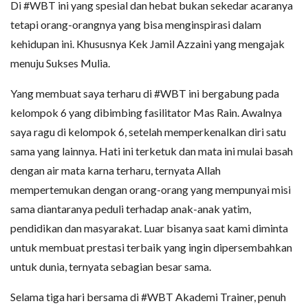
Di #WBT ini yang spesial dan hebat bukan sekedar acaranya
tetapi orang-orangnya yang bisa menginspirasi dalam
kehidupan ini. Khususnya Kek Jamil Azzaini yang mengajak
menuju Sukses Mulia.
Yang membuat saya terharu di #WBT ini bergabung pada
kelompok 6 yang dibimbing fasilitator Mas Rain. Awalnya
saya ragu di kelompok 6, setelah memperkenalkan diri satu
sama yang lainnya. Hati ini terketuk dan mata ini mulai basah
dengan air mata karna terharu, ternyata Allah
mempertemukan dengan orang-orang yang mempunyai misi
sama diantaranya peduli terhadap anak-anak yatim,
pendidikan dan masyarakat. Luar bisanya saat kami diminta
untuk membuat prestasi terbaik yang ingin dipersembahkan
untuk dunia, ternyata sebagian besar sama.
Selama tiga hari bersama di #WBT Akademi Trainer, penuh