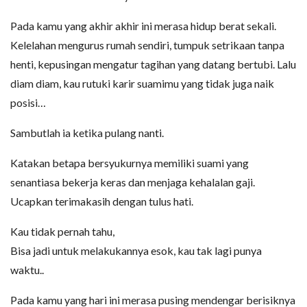
Pada kamu yang akhir akhir ini merasa hidup berat sekali.
Kelelahan mengurus rumah sendiri, tumpuk setrikaan tanpa
henti, kepusingan mengatur tagihan yang datang bertubi. Lalu
diam diam, kau rutuki karir suamimu yang tidak juga naik
posisi…
Sambutlah ia ketika pulang nanti.
Katakan betapa bersyukurnya memiliki suami yang
senantiasa bekerja keras dan menjaga kehalalan gaji.
Ucapkan terimakasih dengan tulus hati.
Kau tidak pernah tahu,
Bisa jadi untuk melakukannya esok, kau tak lagi punya
waktu..
Pada kamu yang hari ini merasa pusing mendengar berisiknya