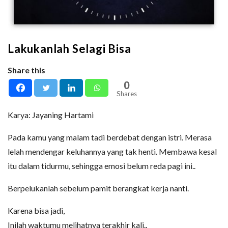
Lakukanlah Selagi Bisa
Share this
0
Shares
Karya: Jayaning Hartami
Pada kamu yang malam tadi berdebat dengan istri. Merasa
lelah mendengar keluhannya yang tak henti. Membawa kesal
itu dalam tidurmu, sehingga emosi belum reda pagi ini..
Berpelukanlah sebelum pamit berangkat kerja nanti.
Karena bisa jadi,
Inilah waktumu melihatnya terakhir kali..