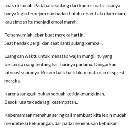
anak di rumah. Padahal sepulang dari kantor mata rasanya
hanya ingin terpejam dan badan butuh rebah. Lalu diam diam,
kau simpan itu menjadi emosi marah..
Tersenyumlah lebar buat mereka hari ini.
Saat hendak pergi, dan saat nanti pulang kembali.
Luangkan waktu untuk menatap wajah mungil itu yang
bercerita riang tentang hari harinya padamu. Dengarkan
intonasi suaranya. Rekam baik baik binar mata dan ekspresi
mereka.
Karena sungguh bukan sebuah ketidakmungkinan,
Besok lusa tak ada lagi kesempatan..
Kebersamaan menahun seringkali membuat kita lebih mudah
mendeteksi kekurangan, daripada menemukan kebaikan.