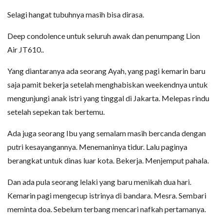
Selagi hangat tubuhnya masih bisa dirasa.
Deep condolence untuk seluruh awak dan penumpang Lion
Air JT610..
Yang diantaranya ada seorang Ayah, yang pagi kemarin baru
saja pamit bekerja setelah menghabiskan weekendnya untuk
mengunjungi anak istri yang tinggal di Jakarta. Melepas rindu
setelah sepekan tak bertemu.
Ada juga seorang Ibu yang semalam masih bercanda dengan
putri kesayangannya. Menemaninya tidur. Lalu paginya
berangkat untuk dinas luar kota. Bekerja. Menjemput pahala.
Dan ada pula seorang lelaki yang baru menikah dua hari.
Kemarin pagi mengecup istrinya di bandara. Mesra. Sembari
meminta doa. Sebelum terbang mencari nafkah pertamanya.