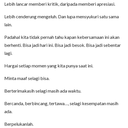
Lebih lancar memberi kritik, daripada memberi apresiasi.
Lebih cenderung mengeluh. Dan lupa mensyukuri satu sama
lain.
Padahal kita tidak pernah tahu kapan kebersamaan ini akan
berhenti. Bisa jadi hari ini. Bisa jadi besok. Bisa jadi sebentar
lagi.
Hargai setiap momen yang kita punya saat ini.
Minta maaf selagi bisa.
Berterimakasih selagi masih ada waktu.
Bercanda, berbincang, tertawa…, selagi kesempatan masih
ada.
Berpelukanlah.