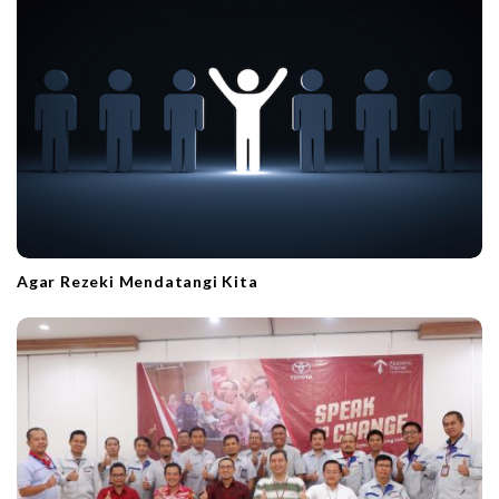
Agar Rezeki Mendatangi Kita