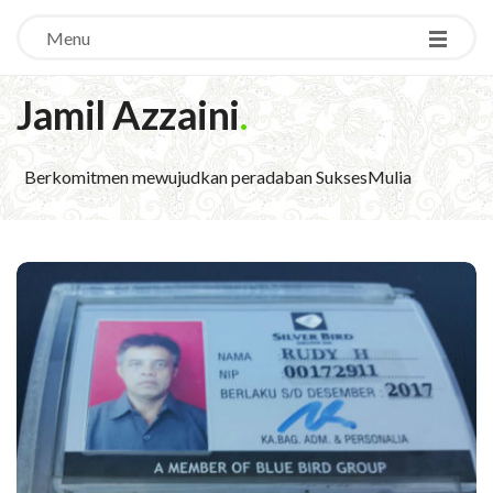
Menu
Jamil Azzaini
.
Berkomitmen mewujudkan peradaban SuksesMulia