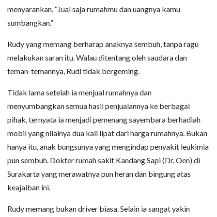
menyarankan, “Jual saja rumahmu dan uangnya kamu
sumbangkan.”
Rudy yang memang berharap anaknya sembuh, tanpa ragu
melakukan saran itu. Walau ditentang oleh saudara dan
teman-temannya, Rudi tidak bergeming.
Tidak lama setelah ia menjual rumahnya dan
menyumbangkan semua hasil penjualannya ke berbagai
pihak, ternyata ia menjadi pemenang sayembara berhadiah
mobil yang nilainya dua kali lipat dari harga rumahnya. Bukan
hanya itu, anak bungsunya yang mengindap penyakit leukimia
pun sembuh. Dokter rumah sakit Kandang Sapi (Dr. Oen) di
Surakarta yang merawatnya pun heran dan bingung atas
keajaiban ini.
Rudy memang bukan driver biasa. Selain ia sangat yakin