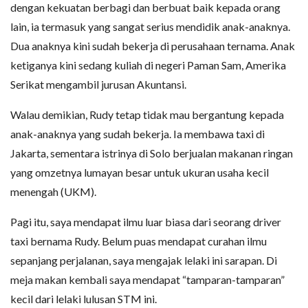
dengan kekuatan berbagi dan berbuat baik kepada orang
lain, ia termasuk yang sangat serius mendidik anak-anaknya.
Dua anaknya kini sudah bekerja di perusahaan ternama. Anak
ketiganya kini sedang kuliah di negeri Paman Sam, Amerika
Serikat mengambil jurusan Akuntansi.
Walau demikian, Rudy tetap tidak mau bergantung kepada
anak-anaknya yang sudah bekerja. Ia membawa taxi di
Jakarta, sementara istrinya di Solo berjualan makanan ringan
yang omzetnya lumayan besar untuk ukuran usaha kecil
menengah (UKM).
Pagi itu, saya mendapat ilmu luar biasa dari seorang driver
taxi bernama Rudy. Belum puas mendapat curahan ilmu
sepanjang perjalanan, saya mengajak lelaki ini sarapan. Di
meja makan kembali saya mendapat “tamparan-tamparan”
kecil dari lelaki lulusan STM ini.