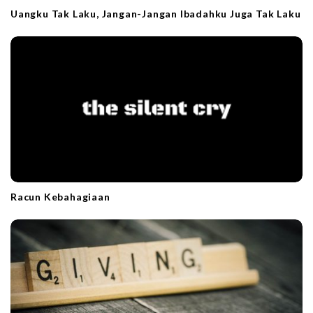
Uangku Tak Laku, Jangan-Jangan Ibadahku Juga Tak Laku
Racun Kebahagiaan