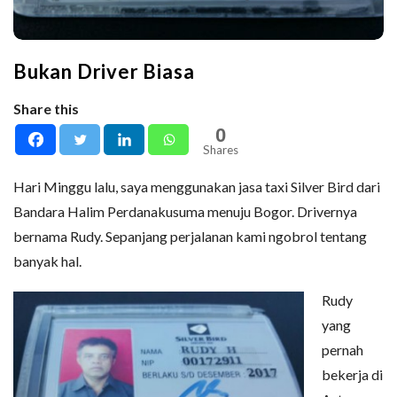
Bukan Driver Biasa
Share this
0
Shares
Hari Minggu lalu, saya menggunakan jasa taxi Silver Bird dari
Bandara Halim Perdanakusuma menuju Bogor. Drivernya
bernama Rudy. Sepanjang perjalanan kami ngobrol tentang
banyak hal.
Rudy
yang
pernah
bekerja di