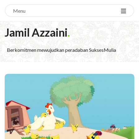
Menu
Jamil Azzaini
.
Berkomitmen mewujudkan peradaban SuksesMulia