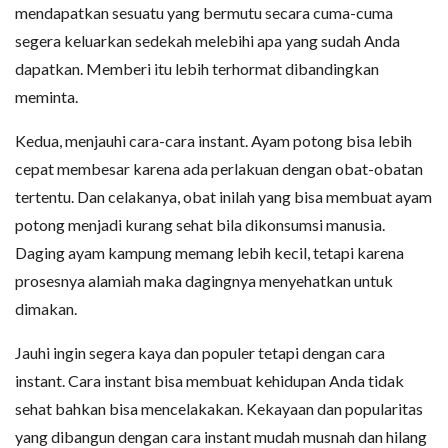
mendapatkan sesuatu yang bermutu secara cuma-cuma
segera keluarkan sedekah melebihi apa yang sudah Anda
dapatkan. Memberi itu lebih terhormat dibandingkan
meminta.
Kedua, menjauhi cara-cara instant. Ayam potong bisa lebih
cepat membesar karena ada perlakuan dengan obat-obatan
tertentu. Dan celakanya, obat inilah yang bisa membuat ayam
potong menjadi kurang sehat bila dikonsumsi manusia.
Daging ayam kampung memang lebih kecil, tetapi karena
prosesnya alamiah maka dagingnya menyehatkan untuk
dimakan.
Jauhi ingin segera kaya dan populer tetapi dengan cara
instant. Cara instant bisa membuat kehidupan Anda tidak
sehat bahkan bisa mencelakakan. Kekayaan dan popularitas
yang dibangun dengan cara instant mudah musnah dan hilang