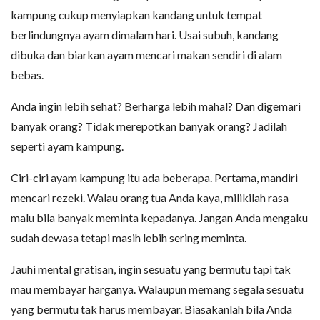
kampung cukup menyiapkan kandang untuk tempat
berlindungnya ayam dimalam hari. Usai subuh, kandang
dibuka dan biarkan ayam mencari makan sendiri di alam
bebas.
Anda ingin lebih sehat? Berharga lebih mahal? Dan digemari
banyak orang? Tidak merepotkan banyak orang? Jadilah
seperti ayam kampung.
Ciri-ciri ayam kampung itu ada beberapa. Pertama, mandiri
mencari rezeki. Walau orang tua Anda kaya, milikilah rasa
malu bila banyak meminta kepadanya. Jangan Anda mengaku
sudah dewasa tetapi masih lebih sering meminta.
Jauhi mental gratisan, ingin sesuatu yang bermutu tapi tak
mau membayar harganya. Walaupun memang segala sesuatu
yang bermutu tak harus membayar. Biasakanlah bila Anda