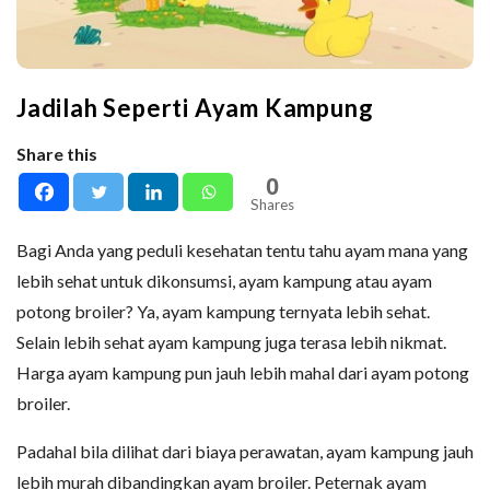
Jadilah Seperti Ayam Kampung
Share this
0
Shares
Bagi Anda yang peduli kesehatan tentu tahu ayam mana yang
lebih sehat untuk dikonsumsi, ayam kampung atau ayam
potong broiler? Ya, ayam kampung ternyata lebih sehat.
Selain lebih sehat ayam kampung juga terasa lebih nikmat.
Harga ayam kampung pun jauh lebih mahal dari ayam potong
broiler.
Padahal bila dilihat dari biaya perawatan, ayam kampung jauh
lebih murah dibandingkan ayam broiler. Peternak ayam