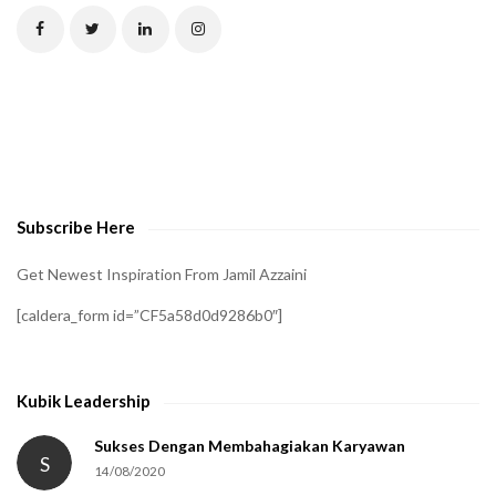
C
H
A
t
o
v
e
Subscribe Here
r
i
Get Newest Inspiration From Jamil Azzaini
f
[caldera_form id=”CF5a58d0d9286b0″]
y
t
h
Kubik Leadership
a
t
Sukses Dengan Membahagiakan Karyawan
S
14/08/2020
y