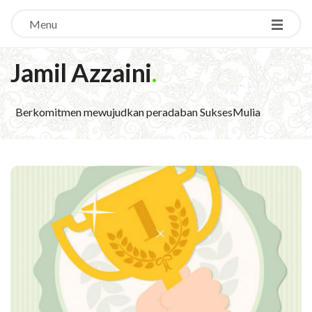
Menu
Jamil Azzaini
.
Berkomitmen mewujudkan peradaban SuksesMulia