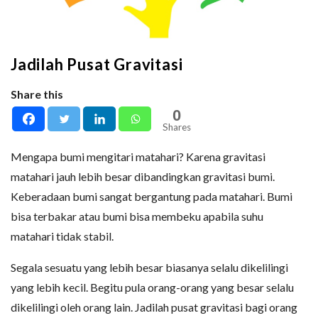
Jadilah Pusat Gravitasi
Share this
0
Shares
Mengapa bumi mengitari matahari? Karena gravitasi
matahari jauh lebih besar dibandingkan gravitasi bumi.
Keberadaan bumi sangat bergantung pada matahari. Bumi
bisa terbakar atau bumi bisa membeku apabila suhu
matahari tidak stabil.
Segala sesuatu yang lebih besar biasanya selalu dikelilingi
yang lebih kecil. Begitu pula orang-orang yang besar selalu
dikelilingi oleh orang lain. Jadilah pusat gravitasi bagi orang