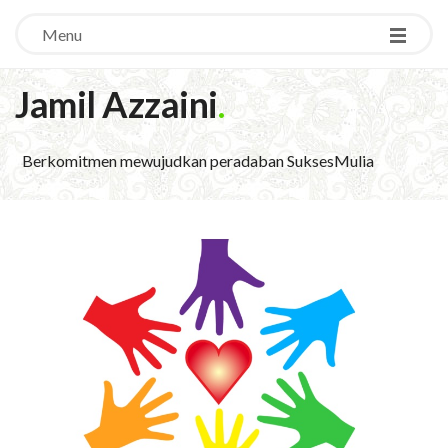
Menu
Jamil Azzaini
.
Berkomitmen mewujudkan peradaban SuksesMulia