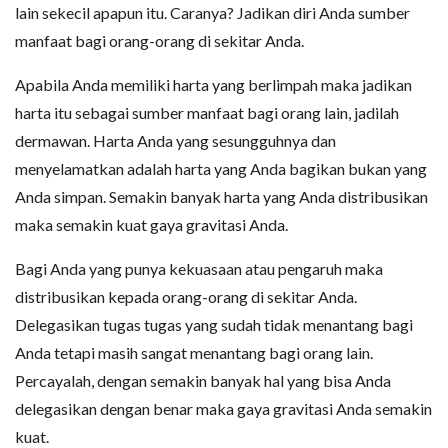
lain sekecil apapun itu. Caranya? Jadikan diri Anda sumber
manfaat bagi orang-orang di sekitar Anda.
Apabila Anda memiliki harta yang berlimpah maka jadikan
harta itu sebagai sumber manfaat bagi orang lain, jadilah
dermawan. Harta Anda yang sesungguhnya dan
menyelamatkan adalah harta yang Anda bagikan bukan yang
Anda simpan. Semakin banyak harta yang Anda distribusikan
maka semakin kuat gaya gravitasi Anda.
Bagi Anda yang punya kekuasaan atau pengaruh maka
distribusikan kepada orang-orang di sekitar Anda.
Delegasikan tugas tugas yang sudah tidak menantang bagi
Anda tetapi masih sangat menantang bagi orang lain.
Percayalah, dengan semakin banyak hal yang bisa Anda
delegasikan dengan benar maka gaya gravitasi Anda semakin
kuat.