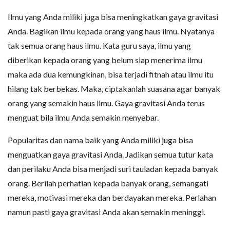
Ilmu yang Anda miliki juga bisa meningkatkan gaya gravitasi
Anda. Bagikan ilmu kepada orang yang haus ilmu. Nyatanya
tak semua orang haus ilmu. Kata guru saya, ilmu yang
diberikan kepada orang yang belum siap menerima ilmu
maka ada dua kemungkinan, bisa terjadi fitnah atau ilmu itu
hilang tak berbekas. Maka, ciptakanlah suasana agar banyak
orang yang semakin haus ilmu. Gaya gravitasi Anda terus
menguat bila ilmu Anda semakin menyebar.
Popularitas dan nama baik yang Anda miliki juga bisa
menguatkan gaya gravitasi Anda. Jadikan semua tutur kata
dan perilaku Anda bisa menjadi suri tauladan kepada banyak
orang. Berilah perhatian kepada banyak orang, semangati
mereka, motivasi mereka dan berdayakan mereka. Perlahan
namun pasti gaya gravitasi Anda akan semakin meninggi.