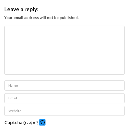
Leave a reply:
Your email address will not be published.
Captcha
8 - 4 = ?