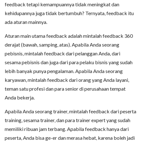
feedback tetapi kemampuannya tidak meningkat dan
kehidupannya juga tidak bertumbuh? Ternyata, feedback itu
ada aturan mainnya.
Aturan main utama feedback adalah mintalah feedback 360
derajat (bawah, samping, atas). Apabila Anda seorang
pebisnis, mintalah feedback dari pelanggan Anda, dari
sesama pebisnis dan juga dari para pelaku bisnis yang sudah
lebih banyak punya pengalaman. Apabila Anda seorang
karyawan, mintalah feedback dari orang yang Anda layani,
teman satu profesi dan para senior di perusahaan tempat
Anda bekerja.
Apabila Anda seorang trainer, mintalah feedback dari peserta
training, sesama trainer, dan para trainer expert yang sudah
memiliki ribuan jam terbang. Apabila feedback hanya dari
peserta, Anda bisa ge-er dan merasa hebat, karena boleh jadi