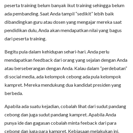
peserta training belum banyak ikut training sehingga belum
ada pembanding. Saat Anda tampil “sedikit” lebih baik
dibandingkan guru atau dosen yang mengajar mereka saat
pendidikan dulu, Anda akan mendapatkan nilai yang bagus
dari peserta training.
Begitu pula dalam kehidupan sehari-hari. Anda perlu
mendapatkan feedback dari orang yang sejalan dengan Anda
atau berseberangan dengan Anda. Kalau dalam “perdebatan”
di social media, ada kelompok cebong ada pula kelompok
kampret. Mereka mendukung dua kandidat presiden yang
berbeda.
Apabila ada suatu kejadian, cobalah lihat dari sudut pandang
cebong dan juga sudut pandang kampret. Apabila Anda
punya ide dan gagasan cobalah minta feeback dari para
cebong dan juga para kampret. Kebiasaan melakukan ini,