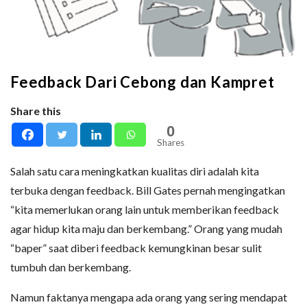
Feedback Dari Cebong dan Kampret
Share this
0
Shares
Salah satu cara meningkatkan kualitas diri adalah kita
terbuka dengan feedback. Bill Gates pernah mengingatkan
“kita memerlukan orang lain untuk memberikan feedback
agar hidup kita maju dan berkembang.” Orang yang mudah
“baper” saat diberi feedback kemungkinan besar sulit
tumbuh dan berkembang.
Namun faktanya mengapa ada orang yang sering mendapat