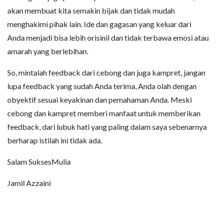
akan membuat kita semakin bijak dan tidak mudah
menghakimi pihak lain. Ide dan gagasan yang keluar dari
Anda menjadi bisa lebih orisinil dan tidak terbawa emosi atau
amarah yang berlebihan.
So, mintalah feedback dari cebong dan juga kampret, jangan
lupa feedback yang sudah Anda terima, Anda olah dengan
obyektif sesuai keyakinan dan pemahaman Anda. Meski
cebong dan kampret memberi manfaat untuk memberikan
feedback, dari lubuk hati yang paling dalam saya sebenarnya
berharap istilah ini tidak ada.
Salam SuksesMulia
Jamil Azzaini