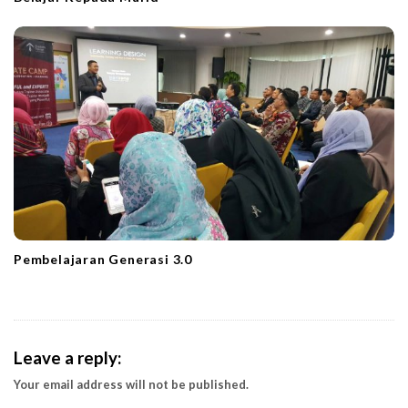
Pembelajaran Generasi 3.0
Leave a reply:
Your email address will not be published.