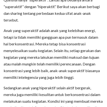
“superaktif” dengan “hiperaktif.” Berikut saya akan berbagi
dan sharing tentang perbedaan kedua sifat anak-anak
tersebut.
Anak yang superaktif adalah anak yang kelebihan energi,
tetapi ia tidak memiliki gangguan apa pun termasuk dalam
hal berkonsentrasi. Mereka tetap bisa konsentrasi
menyelesaikan suatu kegiatan. Selain itu, setiap gerakan dan
kegiatan yang mereka lakukan memiliki maksud dan tujuan
atau malah mungkin telah memiliki perencanaan. Dengan
konsentrasi yang lebih baik, anak-anak superaktif biasanya
memiliki intelegensia yang juga lebih tinggi.
Sedangkan anak yang hiperaktif selain aktif bergerak,
mereka juga memiliki kesulitan untuk berkonsentrasi dalam
melakukan suatu kegiatan. Kondisi ini yang membuat mereka