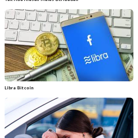
Libra Bitcoin