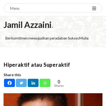
Menu
Jamil Azzaini
.
Berkomitmen mewujudkan peradaban SuksesMulia
Hiperaktif atau Superaktif
Share this
0
Shares