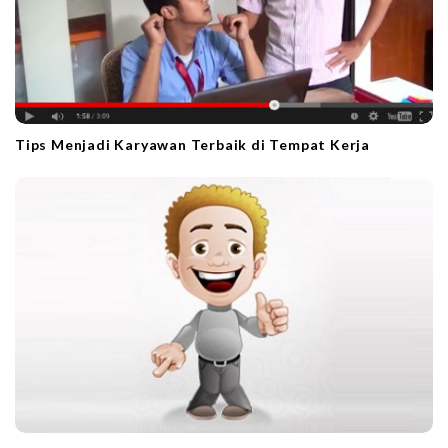
Tips Menjadi Karyawan Terbaik di Tempat Kerja