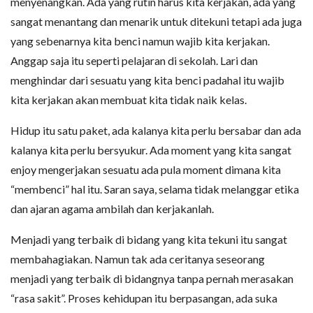
menyenangkan. Ada yang rutin harus kita kerjakan, ada yang
sangat menantang dan menarik untuk ditekuni tetapi ada juga
yang sebenarnya kita benci namun wajib kita kerjakan.
Anggap saja itu seperti pelajaran di sekolah. Lari dan
menghindar dari sesuatu yang kita benci padahal itu wajib
kita kerjakan akan membuat kita tidak naik kelas.
Hidup itu satu paket, ada kalanya kita perlu bersabar dan ada
kalanya kita perlu bersyukur. Ada moment yang kita sangat
enjoy mengerjakan sesuatu ada pula moment dimana kita
“membenci” hal itu. Saran saya, selama tidak melanggar etika
dan ajaran agama ambilah dan kerjakanlah.
Menjadi yang terbaik di bidang yang kita tekuni itu sangat
membahagiakan. Namun tak ada ceritanya seseorang
menjadi yang terbaik di bidangnya tanpa pernah merasakan
“rasa sakit”. Proses kehidupan itu berpasangan, ada suka