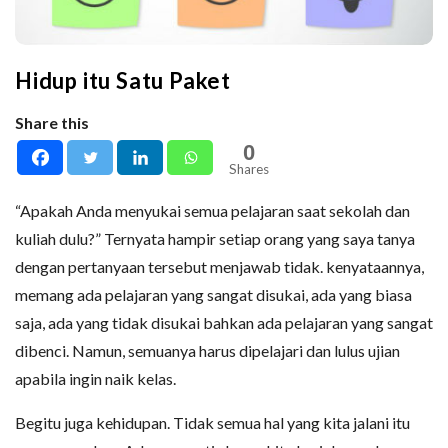
Hidup itu Satu Paket
Share this
0
Shares
“Apakah Anda menyukai semua pelajaran saat sekolah dan
kuliah dulu?” Ternyata hampir setiap orang yang saya tanya
dengan pertanyaan tersebut menjawab tidak. kenyataannya,
memang ada pelajaran yang sangat disukai, ada yang biasa
saja, ada yang tidak disukai bahkan ada pelajaran yang sangat
dibenci. Namun, semuanya harus dipelajari dan lulus ujian
apabila ingin naik kelas.
Begitu juga kehidupan. Tidak semua hal yang kita jalani itu