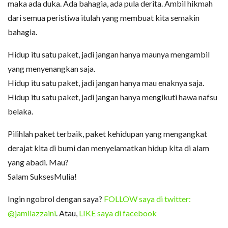
maka ada duka. Ada bahagia, ada pula derita. Ambil hikmah
dari semua peristiwa itulah yang membuat kita semakin
bahagia.
Hidup itu satu paket, jadi jangan hanya maunya mengambil
yang menyenangkan saja.
Hidup itu satu paket, jadi jangan hanya mau enaknya saja.
Hidup itu satu paket, jadi jangan hanya mengikuti hawa nafsu
belaka.
Pilihlah paket terbaik, paket kehidupan yang mengangkat
derajat kita di bumi dan menyelamatkan hidup kita di alam
yang abadi. Mau?
Salam SuksesMulia!
Ingin ngobrol dengan saya?
FOLLOW saya di twitter:
@jamilazzaini
. Atau,
LIKE saya di facebook