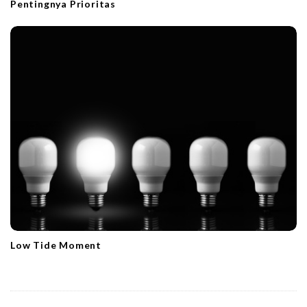
Pentingnya Prioritas
Low Tide Moment