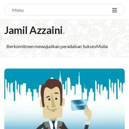
Menu
Jamil Azzaini
.
Berkomitmen mewujudkan peradaban SuksesMulia