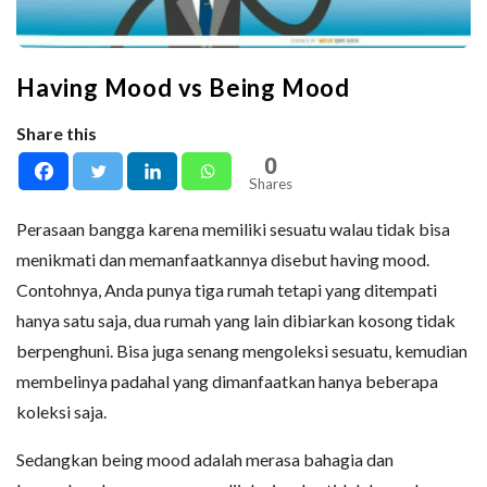
Having Mood vs Being Mood
Share this
0
Shares
Perasaan bangga karena memiliki sesuatu walau tidak bisa
menikmati dan memanfaatkannya disebut having mood.
Contohnya, Anda punya tiga rumah tetapi yang ditempati
hanya satu saja, dua rumah yang lain dibiarkan kosong tidak
berpenghuni. Bisa juga senang mengoleksi sesuatu, kemudian
membelinya padahal yang dimanfaatkan hanya beberapa
koleksi saja.
Sedangkan being mood adalah merasa bahagia dan