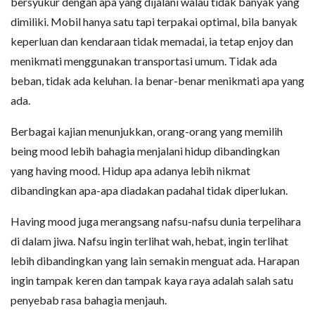
bersyukur dengan apa yang dijalani walau tidak banyak yang
dimiliki. Mobil hanya satu tapi terpakai optimal, bila banyak
keperluan dan kendaraan tidak memadai, ia tetap enjoy dan
menikmati menggunakan transportasi umum. Tidak ada
beban, tidak ada keluhan. Ia benar-benar menikmati apa yang
ada.
Berbagai kajian menunjukkan, orang-orang yang memilih
being mood lebih bahagia menjalani hidup dibandingkan
yang having mood. Hidup apa adanya lebih nikmat
dibandingkan apa-apa diadakan padahal tidak diperlukan.
Having mood juga merangsang nafsu-nafsu dunia terpelihara
di dalam jiwa. Nafsu ingin terlihat wah, hebat, ingin terlihat
lebih dibandingkan yang lain semakin menguat ada. Harapan
ingin tampak keren dan tampak kaya raya adalah salah satu
penyebab rasa bahagia menjauh.