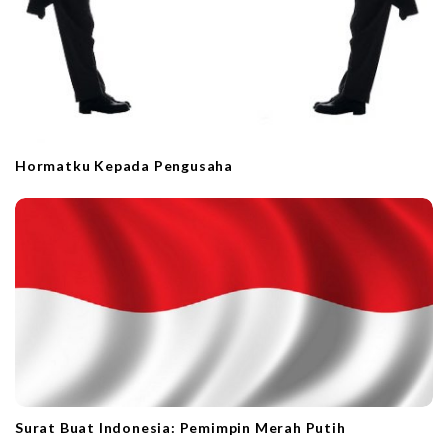
Hormatku Kepada Pengusaha
Surat Buat Indonesia: Pemimpin Merah Putih