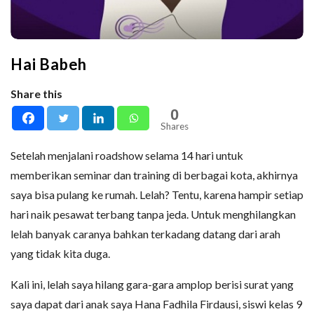
Hai Babeh
Share this
0
Shares
Setelah menjalani roadshow selama 14 hari untuk
memberikan seminar dan training di berbagai kota, akhirnya
saya bisa pulang ke rumah. Lelah? Tentu, karena hampir setiap
hari naik pesawat terbang tanpa jeda. Untuk menghilangkan
lelah banyak caranya bahkan terkadang datang dari arah
yang tidak kita duga.
Kali ini, lelah saya hilang gara-gara amplop berisi surat yang
saya dapat dari anak saya Hana Fadhila Firdausi, siswi kelas 9