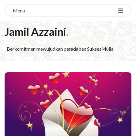
Menu
Jamil Azzaini
.
Berkomitmen mewujudkan peradaban SuksesMulia