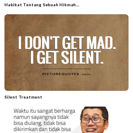
Hakikat Tentang Sebuah Hikmah…
Silent Treatment