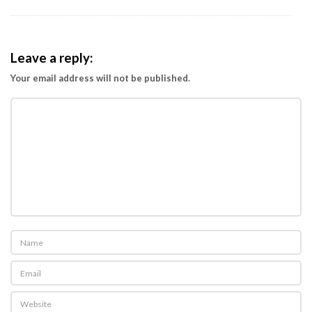
Leave a reply:
Your email address will not be published.