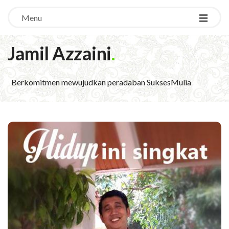
Menu
Jamil Azzaini
.
Berkomitmen mewujudkan peradaban SuksesMulia