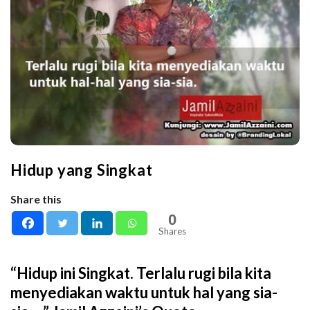
Hidup yang Singkat
Share this
0
Shares
“Hidup ini Singkat. Terlalu rugi bila kita
menyediakan waktu untuk hal yang sia-