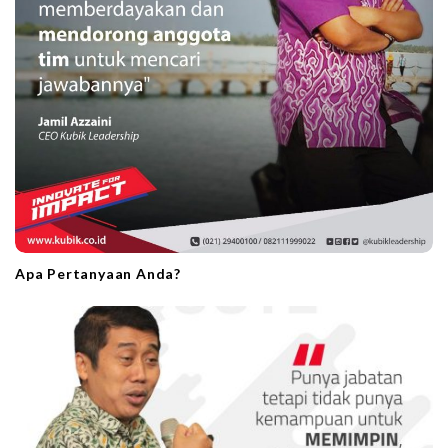
Apa Pertanyaan Anda?