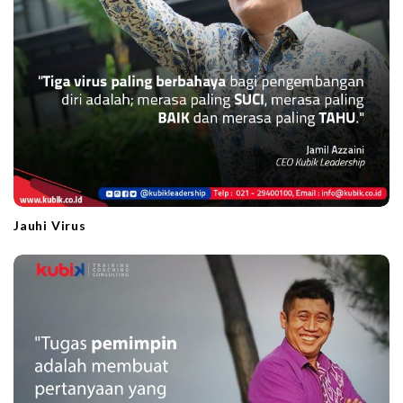
Jauhi Virus