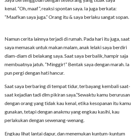
kenal. “Oh, maaf”, reaksi spontan saya. Ia juga berkata:
“Maafkan saya juga.” Orang itu & saya berlaku sangat sopan.
Namun cerita lainnya terjadi di rumah. Pada hari itu juga, saat
saya memasak untuk makan malam, anak lelaki saya berdiri
diam-diam di belakang saya. Saat saya berbalik, hampir saja
membuatnya jatuh. “Minggir!” Bentak saya dengan marah. Ia
pun pergi dengan hati hancur.
Saat saya berbaring di tempat tidur, terbayang kembali saat-
saat kejadian tadi dlm pikiran saya.”Sewaktu kamu berurusan
dengan orang yang tidak kau kenal, etika kesopanan itu kamu
gunakan, tetapi dengan anakmu yang engkau kasihi, kau
perlakukan dengan sewenang-wenang.
Engkau lihat lantai dapur, dan menemukan kuntum-kuntum