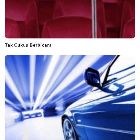
Tak Cukup Berbicara