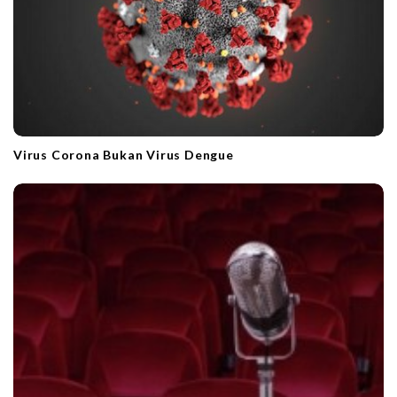
Virus Corona Bukan Virus Dengue