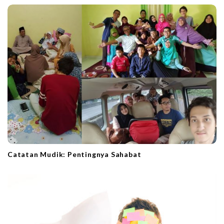
Catatan Mudik: Pentingnya Sahabat