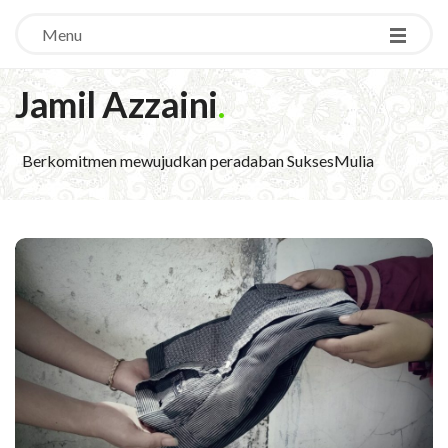
Menu
Jamil Azzaini
.
Berkomitmen mewujudkan peradaban SuksesMulia