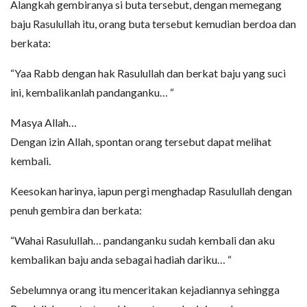
Alangkah gembiranya si buta tersebut, dengan memegang
baju Rasulullah itu, orang buta tersebut kemudian berdoa dan
berkata:
“Yaa Rabb dengan hak Rasulullah dan berkat baju yang suci
ini, kembalikanlah pandanganku… “
Masya Allah…
Dengan izin Allah, spontan orang tersebut dapat melihat
kembali.
Keesokan harinya, iapun pergi menghadap Rasulullah dengan
penuh gembira dan berkata:
“Wahai Rasulullah… pandanganku sudah kembali dan aku
kembalikan baju anda sebagai hadiah dariku… “
Sebelumnya orang itu menceritakan kejadiannya sehingga