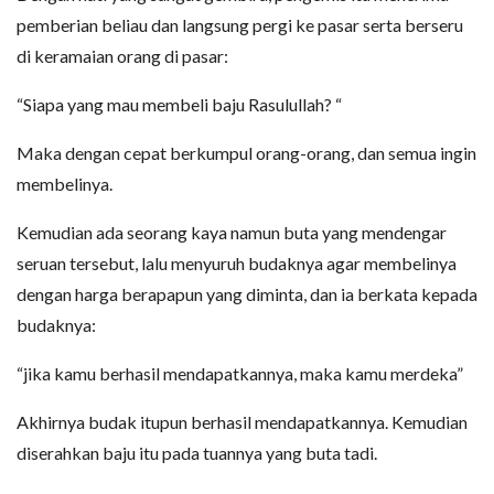
pemberian beliau dan langsung pergi ke pasar serta berseru
di keramaian orang di pasar:
“Siapa yang mau membeli baju Rasulullah? “
Maka dengan cepat berkumpul orang-orang, dan semua ingin
membelinya.
Kemudian ada seorang kaya namun buta yang mendengar
seruan tersebut, lalu menyuruh budaknya agar membelinya
dengan harga berapapun yang diminta, dan ia berkata kepada
budaknya:
“jika kamu berhasil mendapatkannya, maka kamu merdeka”
Akhirnya budak itupun berhasil mendapatkannya. Kemudian
diserahkan baju itu pada tuannya yang buta tadi.