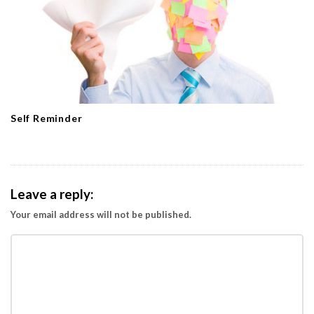
Self Reminder
Leave a reply:
Your email address will not be published.