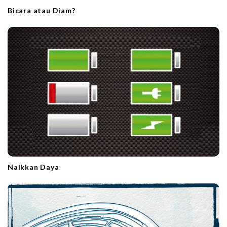
Bicara atau Diam?
Naikkan Daya