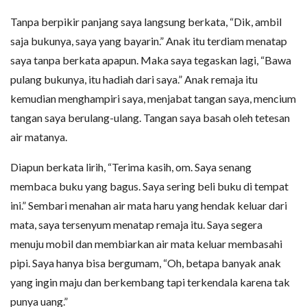
Tanpa berpikir panjang saya langsung berkata, “Dik, ambil
saja bukunya, saya yang bayarin.” Anak itu terdiam menatap
saya tanpa berkata apapun. Maka saya tegaskan lagi, “Bawa
pulang bukunya, itu hadiah dari saya.” Anak remaja itu
kemudian menghampiri saya, menjabat tangan saya, mencium
tangan saya berulang-ulang. Tangan saya basah oleh tetesan
air matanya.
Diapun berkata lirih, “Terima kasih, om. Saya senang
membaca buku yang bagus. Saya sering beli buku di tempat
ini.” Sembari menahan air mata haru yang hendak keluar dari
mata, saya tersenyum menatap remaja itu. Saya segera
menuju mobil dan membiarkan air mata keluar membasahi
pipi. Saya hanya bisa bergumam, “Oh, betapa banyak anak
yang ingin maju dan berkembang tapi terkendala karena tak
punya uang.”