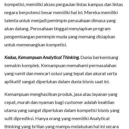
kompetisi, memiliki akses pergaulan lintas kampus dan lintas
negara berpotensi besar memiliki hal ini. Mereka memiliki
talenta untuk menjadi pemimpin perusahaan dimasa yang
akan datang. Perusahaan tinggal menyiapkan program
pengembangan pemimpin muda yang memang disiapkan
untuk memenangkan kompetisi.
Kedua, Kemampuan Analytical Thinking.
Dunia berkembang
semakin komplek. Kemampuan memahami permasalahan
yang rumit dan mencari solusi yang tepat dan akurat serta
aplikatif sangat diperlukan dalam dunia bisnis saat ini.
Kemampuan menghasilkan produk, jasa atau layanan yang
cepat, murah dan nyaman bagi customer adalah keahlian
utama yang sangat diperlukan dalam kompetisi bisnis yang
sulit diprediksi. Hanya orang yang memiliki Analytical
thinking yang brilian yang mampu melakukan hal ini secara