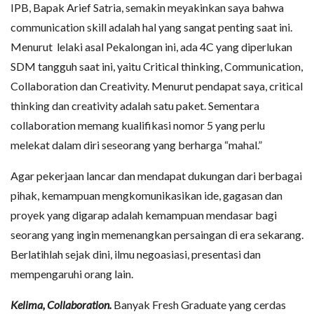
IPB, Bapak Arief Satria, semakin meyakinkan saya bahwa
communication skill adalah hal yang sangat penting saat ini.
Menurut lelaki asal Pekalongan ini, ada 4C yang diperlukan
SDM tangguh saat ini, yaitu Critical thinking, Communication,
Collaboration dan Creativity. Menurut pendapat saya, critical
thinking dan creativity adalah satu paket. Sementara
collaboration memang kualifikasi nomor 5 yang perlu
melekat dalam diri seseorang yang berharga “mahal.”
Agar pekerjaan lancar dan mendapat dukungan dari berbagai
pihak, kemampuan mengkomunikasikan ide, gagasan dan
proyek yang digarap adalah kemampuan mendasar bagi
seorang yang ingin memenangkan persaingan di era sekarang.
Berlatihlah sejak dini, ilmu negoasiasi, presentasi dan
mempengaruhi orang lain.
Kelima, Collaboration.
Banyak Fresh Graduate yang cerdas