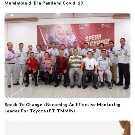
Memimpin di Era Pandemi Covid-19
Speak To Change : Becoming An Effective Mentoring
Leader For Toyota (PT. TMMIN)