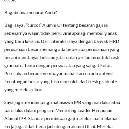
Bagaimana menurut Anda?
Bagi saya , “curcol” Alumni UI tentang besaran gaji ini
sebenarnya wajar, tidak perlu viral apalagi membully anak
yang baru lulus ini. Dari interaksi saya dengan banyak HRD
perusahaan besar, memang ada beberapa perusahaan yang
berani membayar belasan juta rupiah per bulan untuk fresh
graduate. Tentu dengan persyaratan yang sangat ketat.
Perusahaan berani membayar mahal karena ada potensi
keuntungan besar yang bisa diperoleh dari fresh graduate
yang mereka rekrut.
Saya juga mendampingi mahasiswa IPB yang mau lulus atau
baru lulus dalam program Mentoring Leader Himpunan
Alumni IPB. Standar permintaan gaji mereka saat melamar
kerja juga tidak beda jauh dengan alumni UI ini. Mereka