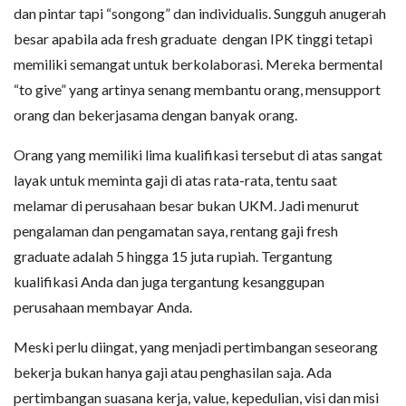
dan pintar tapi “songong” dan individualis. Sungguh anugerah
besar apabila ada fresh graduate dengan IPK tinggi tetapi
memiliki semangat untuk berkolaborasi. Mereka bermental
“to give” yang artinya senang membantu orang, mensupport
orang dan bekerjasama dengan banyak orang.
Orang yang memiliki lima kualifikasi tersebut di atas sangat
layak untuk meminta gaji di atas rata-rata, tentu saat
melamar di perusahaan besar bukan UKM. Jadi menurut
pengalaman dan pengamatan saya, rentang gaji fresh
graduate adalah 5 hingga 15 juta rupiah. Tergantung
kualifikasi Anda dan juga tergantung kesanggupan
perusahaan membayar Anda.
Meski perlu diingat, yang menjadi pertimbangan seseorang
bekerja bukan hanya gaji atau penghasilan saja. Ada
pertimbangan suasana kerja, value, kepedulian, visi dan misi