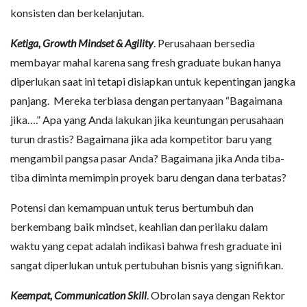
konsisten dan berkelanjutan.
Ketiga, Growth Mindset & Agility
. Perusahaan bersedia
membayar mahal karena sang fresh graduate bukan hanya
diperlukan saat ini tetapi disiapkan untuk kepentingan jangka
panjang. Mereka terbiasa dengan pertanyaan “Bagaimana
jika….” Apa yang Anda lakukan jika keuntungan perusahaan
turun drastis? Bagaimana jika ada kompetitor baru yang
mengambil pangsa pasar Anda? Bagaimana jika Anda tiba-
tiba diminta memimpin proyek baru dengan dana terbatas?
Potensi dan kemampuan untuk terus bertumbuh dan
berkembang baik mindset, keahlian dan perilaku dalam
waktu yang cepat adalah indikasi bahwa fresh graduate ini
sangat diperlukan untuk pertubuhan bisnis yang signifikan.
Keempat, Communication Skill
. Obrolan saya dengan Rektor