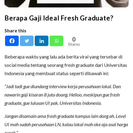
Berapa Gaji Ideal Fresh Graduate?
Share this
0
Shares
Beberapa waktu yang lalu ada berita viral yang tersebar di
social media tentang seorang fresh graduate dari Universitas
Indonesia yang membuat status seperti dibawah ini:
“Jadi tadi gue diundang interview kerja perusahaan lokal. Dan
nawarin gaji kisaran 8 juta doang. Helloo, meskipun gue fresh
graduate, gue lulusan UI pak. Universitas Indonesia.
Jangan disamain ama fresh graduate kampus lain dong ah. Level
UI mah sudah perusahaan LN, kalau lokal mah oke aja asal harga
cucok.”