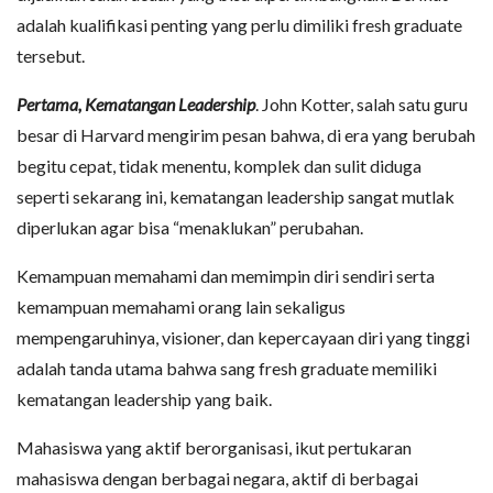
adalah kualifikasi penting yang perlu dimiliki fresh graduate
tersebut.
Pertama, Kematangan Leadership
. John Kotter, salah satu guru
besar di Harvard mengirim pesan bahwa, di era yang berubah
begitu cepat, tidak menentu, komplek dan sulit diduga
seperti sekarang ini, kematangan leadership sangat mutlak
diperlukan agar bisa “menaklukan” perubahan.
Kemampuan memahami dan memimpin diri sendiri serta
kemampuan memahami orang lain sekaligus
mempengaruhinya, visioner, dan kepercayaan diri yang tinggi
adalah tanda utama bahwa sang fresh graduate memiliki
kematangan leadership yang baik.
Mahasiswa yang aktif berorganisasi, ikut pertukaran
mahasiswa dengan berbagai negara, aktif di berbagai