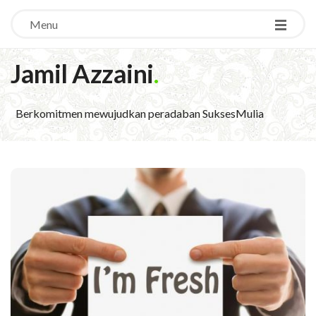
Menu
Jamil Azzaini
.
Berkomitmen mewujudkan peradaban SuksesMulia