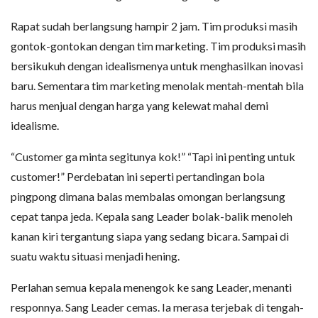
Rapat sudah berlangsung hampir 2 jam. Tim produksi masih
gontok-gontokan dengan tim marketing. Tim produksi masih
bersikukuh dengan idealismenya untuk menghasilkan inovasi
baru. Sementara tim marketing menolak mentah-mentah bila
harus menjual dengan harga yang kelewat mahal demi
idealisme.
“Customer ga minta segitunya kok!” “Tapi ini penting untuk
customer!” Perdebatan ini seperti pertandingan bola
pingpong dimana balas membalas omongan berlangsung
cepat tanpa jeda. Kepala sang Leader bolak-balik menoleh
kanan kiri tergantung siapa yang sedang bicara. Sampai di
suatu waktu situasi menjadi hening.
Perlahan semua kepala menengok ke sang Leader, menanti
responnya. Sang Leader cemas. Ia merasa terjebak di tengah-