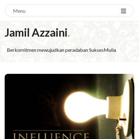
Menu
Jamil Azzaini
.
Berkomitmen mewujudkan peradaban SuksesMulia