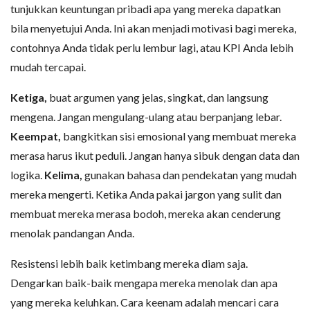
tunjukkan keuntungan pribadi apa yang mereka dapatkan
bila menyetujui Anda. Ini akan menjadi motivasi bagi mereka,
contohnya Anda tidak perlu lembur lagi, atau KPI Anda lebih
mudah tercapai.
Ketiga,
buat argumen yang jelas, singkat, dan langsung
mengena. Jangan mengulang-ulang atau berpanjang lebar.
Keempat,
bangkitkan sisi emosional yang membuat mereka
merasa harus ikut peduli. Jangan hanya sibuk dengan data dan
logika.
Kelima,
gunakan bahasa dan pendekatan yang mudah
mereka mengerti. Ketika Anda pakai jargon yang sulit dan
membuat mereka merasa bodoh, mereka akan cenderung
menolak pandangan Anda.
Resistensi lebih baik ketimbang mereka diam saja.
Dengarkan baik-baik mengapa mereka menolak dan apa
yang mereka keluhkan. Cara keenam adalah mencari cara