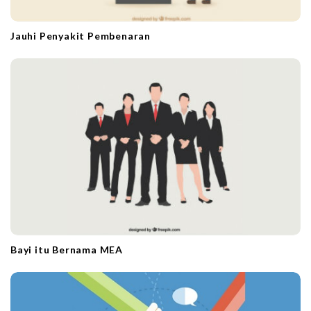
Jauhi Penyakit Pembenaran
Bayi itu Bernama MEA