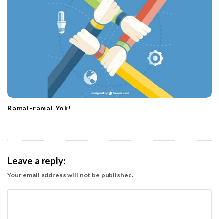
Ramai-ramai Yok!
Leave a reply:
Your email address will not be published.