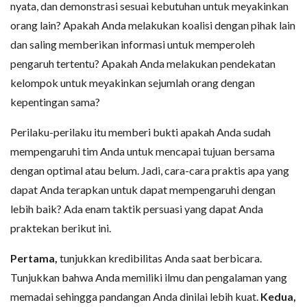
nyata, dan demonstrasi sesuai kebutuhan untuk meyakinkan
orang lain? Apakah Anda melakukan koalisi dengan pihak lain
dan saling memberikan informasi untuk memperoleh
pengaruh tertentu? Apakah Anda melakukan pendekatan
kelompok untuk meyakinkan sejumlah orang dengan
kepentingan sama?
Perilaku-perilaku itu memberi bukti apakah Anda sudah
mempengaruhi tim Anda untuk mencapai tujuan bersama
dengan optimal atau belum. Jadi, cara-cara praktis apa yang
dapat Anda terapkan untuk dapat mempengaruhi dengan
lebih baik? Ada enam taktik persuasi yang dapat Anda
praktekan berikut ini.
Pertama,
tunjukkan kredibilitas Anda saat berbicara.
Tunjukkan bahwa Anda memiliki ilmu dan pengalaman yang
memadai sehingga pandangan Anda dinilai lebih kuat.
Kedua,