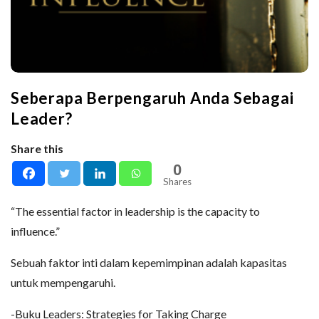
Seberapa Berpengaruh Anda Sebagai
Leader?
Share this
0
Shares
“The essential factor in leadership is the capacity to
influence.”
Sebuah faktor inti dalam kepemimpinan adalah kapasitas
untuk mempengaruhi.
-Buku Leaders: Strategies for Taking Charge