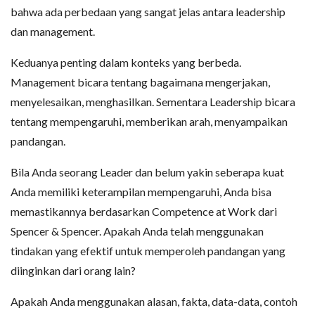
bahwa ada perbedaan yang sangat jelas antara leadership
dan management.
Keduanya penting dalam konteks yang berbeda.
Management bicara tentang bagaimana mengerjakan,
menyelesaikan, menghasilkan. Sementara Leadership bicara
tentang mempengaruhi, memberikan arah, menyampaikan
pandangan.
Bila Anda seorang Leader dan belum yakin seberapa kuat
Anda memiliki keterampilan mempengaruhi, Anda bisa
memastikannya berdasarkan Competence at Work dari
Spencer & Spencer. Apakah Anda telah menggunakan
tindakan yang efektif untuk memperoleh pandangan yang
diinginkan dari orang lain?
Apakah Anda menggunakan alasan, fakta, data-data, contoh