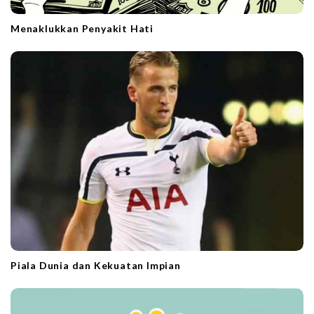
Menaklukkan Penyakit Hati
Piala Dunia dan Kekuatan Impian