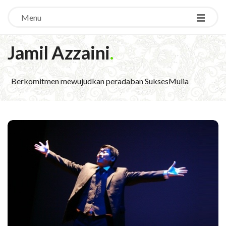
Menu
Jamil Azzaini
.
Berkomitmen mewujudkan peradaban SuksesMulia