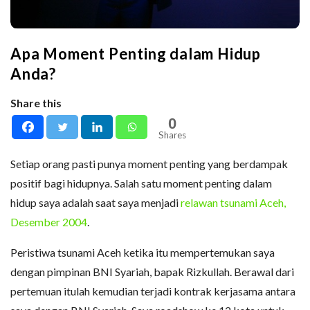
Apa Moment Penting dalam Hidup
Anda?
Share this
0
Shares
Setiap orang pasti punya moment penting yang berdampak
positif bagi hidupnya. Salah satu moment penting dalam
hidup saya adalah saat saya menjadi
relawan tsunami Aceh,
Desember 2004
.
Peristiwa tsunami Aceh ketika itu mempertemukan saya
dengan pimpinan BNI Syariah, bapak Rizkullah. Berawal dari
pertemuan itulah kemudian terjadi kontrak kerjasama antara