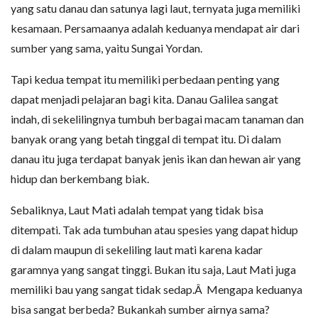
yang satu danau dan satunya lagi laut, ternyata juga memiliki
kesamaan. Persamaanya adalah keduanya mendapat air dari
sumber yang sama, yaitu Sungai Yordan.
Tapi kedua tempat itu memiliki perbedaan penting yang
dapat menjadi pelajaran bagi kita. Danau Galilea sangat
indah, di sekelilingnya tumbuh berbagai macam tanaman dan
banyak orang yang betah tinggal di tempat itu. Di dalam
danau itu juga terdapat banyak jenis ikan dan hewan air yang
hidup dan berkembang biak.
Sebaliknya, Laut Mati adalah tempat yang tidak bisa
ditempati. Tak ada tumbuhan atau spesies yang dapat hidup
di dalam maupun di sekeliling laut mati karena kadar
garamnya yang sangat tinggi. Bukan itu saja, Laut Mati juga
memiliki bau yang sangat tidak sedap.Â Mengapa keduanya
bisa sangat berbeda? Bukankah sumber airnya sama?