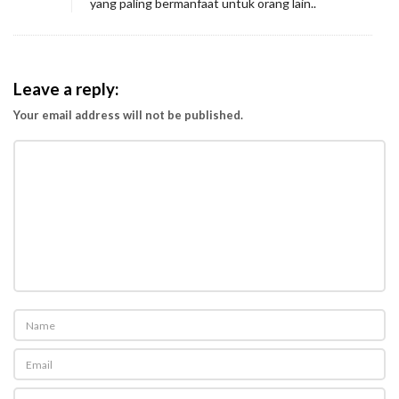
yang paling bermanfaat untuk orang lain..
Leave a reply:
Your email address will not be published.