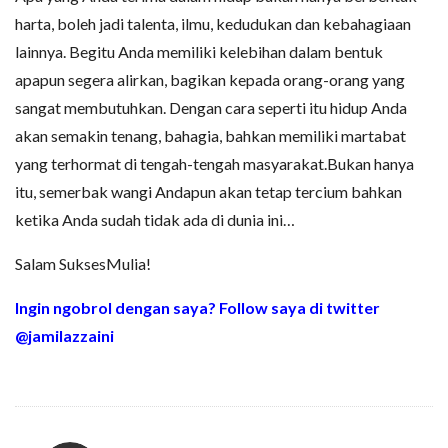
harta, boleh jadi talenta, ilmu, kedudukan dan kebahagiaan
lainnya. Begitu Anda memiliki kelebihan dalam bentuk
apapun segera alirkan, bagikan kepada orang-orang yang
sangat membutuhkan. Dengan cara seperti itu hidup Anda
akan semakin tenang, bahagia, bahkan memiliki martabat
yang terhormat di tengah-tengah masyarakat.Bukan hanya
itu, semerbak wangi Andapun akan tetap tercium bahkan
ketika Anda sudah tidak ada di dunia ini…
Salam SuksesMulia!
Ingin ngobrol dengan saya? Follow saya di twitter
@jamilazzaini