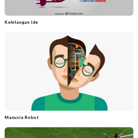
Kehilangan Ide
Manusia Robot