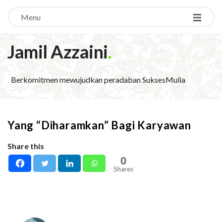
Menu
Jamil Azzaini
.
Berkomitmen mewujudkan peradaban SuksesMulia
Yang “Diharamkan” Bagi Karyawan
Share this
0
Shares