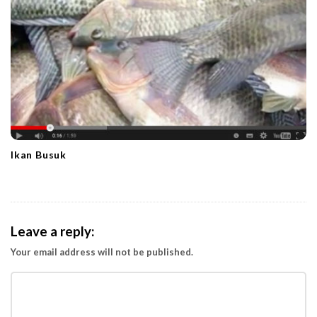
Ikan Busuk
Leave a reply:
Your email address will not be published.