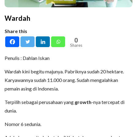
Wardah
Share this
0
Shares
Penulis : Dahlan Iskan
Wardah kini begitu majunya. Pabriknya sudah 20 hektare.
Karyawannya sudah 11.000 orang. Sudah mengalahkan
pemain asing di Indonesia.
Terpilih sebagai perusahaan yang
growth
-nya tercepat di
dunia.
Nomor 6 sedunia.