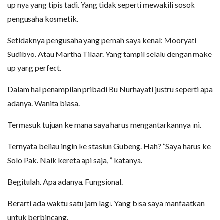
up nya yang tipis tadi. Yang tidak seperti mewakili sosok
pengusaha kosmetik.
Setidaknya pengusaha yang pernah saya kenal: Mooryati
Sudibyo. Atau Martha Tilaar. Yang tampil selalu dengan make
up yang perfect.
Dalam hal penampilan pribadi Bu Nurhayati justru seperti apa
adanya. Wanita biasa.
Termasuk tujuan ke mana saya harus mengantarkannya ini.
Ternyata beliau ingin ke stasiun Gubeng. Hah? “Saya harus ke
Solo Pak. Naik kereta api saja, ” katanya.
Begitulah. Apa adanya. Fungsional.
Berarti ada waktu satu jam lagi. Yang bisa saya manfaatkan
untuk berbincang.