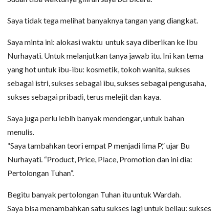
Saya tidak tega melihat banyaknya tangan yang diangkat.
Saya minta ini: alokasi waktu untuk saya diberikan ke Ibu
Nurhayati. Untuk melanjutkan tanya jawab itu. Ini kan tema
yang hot untuk ibu-ibu: kosmetik, tokoh wanita, sukses
sebagai istri, sukses sebagai ibu, sukses sebagai pengusaha,
sukses sebagai pribadi, terus melejit dan kaya.
Saya juga perlu lebih banyak mendengar, untuk bahan
menulis.
“Saya tambahkan teori empat P menjadi lima P,” ujar Bu
Nurhayati. “Product, Price, Place, Promotion dan ini dia:
Pertolongan Tuhan”.
Begitu banyak pertolongan Tuhan itu untuk Wardah.
Saya bisa menambahkan satu sukses lagi untuk beliau: sukses