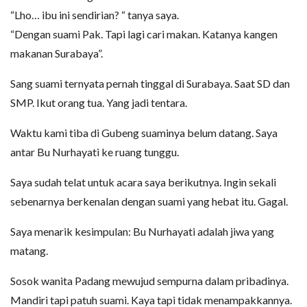
“Lho… ibu ini sendirian? “ tanya saya.
“Dengan suami Pak. Tapi lagi cari makan. Katanya kangen
makanan Surabaya”.
Sang suami ternyata pernah tinggal di Surabaya. Saat SD dan
SMP. Ikut orang tua. Yang jadi tentara.
Waktu kami tiba di Gubeng suaminya belum datang. Saya
antar Bu Nurhayati ke ruang tunggu.
Saya sudah telat untuk acara saya berikutnya. Ingin sekali
sebenarnya berkenalan dengan suami yang hebat itu. Gagal.
Saya menarik kesimpulan: Bu Nurhayati adalah jiwa yang
matang.
Sosok wanita Padang mewujud sempurna dalam pribadinya.
Mandiri tapi patuh suami. Kaya tapi tidak menampakkannya.