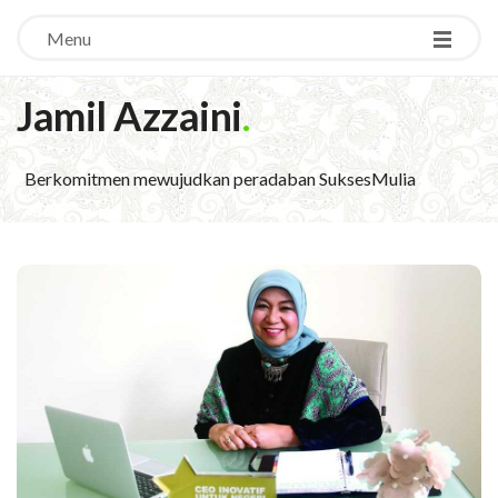
Menu
Jamil Azzaini
.
Berkomitmen mewujudkan peradaban SuksesMulia