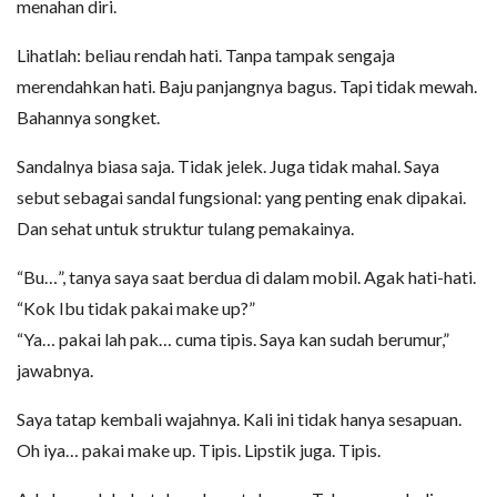
menahan diri.
Lihatlah: beliau rendah hati. Tanpa tampak sengaja
merendahkan hati. Baju panjangnya bagus. Tapi tidak mewah.
Bahannya songket.
Sandalnya biasa saja. Tidak jelek. Juga tidak mahal. Saya
sebut sebagai sandal fungsional: yang penting enak dipakai.
Dan sehat untuk struktur tulang pemakainya.
“Bu…”, tanya saya saat berdua di dalam mobil. Agak hati-hati.
“Kok Ibu tidak pakai make up?”
“Ya… pakai lah pak… cuma tipis. Saya kan sudah berumur,”
jawabnya.
Saya tatap kembali wajahnya. Kali ini tidak hanya sesapuan.
Oh iya… pakai make up. Tipis. Lipstik juga. Tipis.