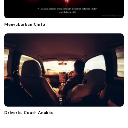
Menyuburkan Cinta
Driverku Coach Anakku