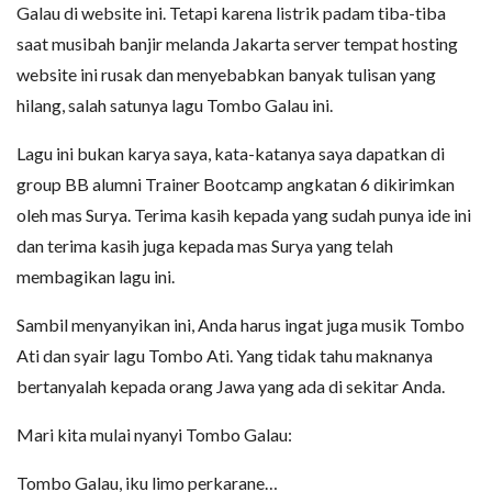
Galau di website ini. Tetapi karena listrik padam tiba-tiba
saat musibah banjir melanda Jakarta server tempat hosting
website ini rusak dan menyebabkan banyak tulisan yang
hilang, salah satunya lagu Tombo Galau ini.
Lagu ini bukan karya saya, kata-katanya saya dapatkan di
group BB alumni Trainer Bootcamp angkatan 6 dikirimkan
oleh mas Surya. Terima kasih kepada yang sudah punya ide ini
dan terima kasih juga kepada mas Surya yang telah
membagikan lagu ini.
Sambil menyanyikan ini, Anda harus ingat juga musik Tombo
Ati dan syair lagu Tombo Ati. Yang tidak tahu maknanya
bertanyalah kepada orang Jawa yang ada di sekitar Anda.
Mari kita mulai nyanyi Tombo Galau:
Tombo Galau, iku limo perkarane…