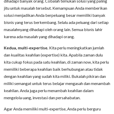
dihadapi banyak orang. Cobalah temukan solusi yang paling
jitu untuk masalah tersebut. Kemampuan Anda memberikan
solusi menjadikan Anda berpeluang besar memiliki banyak
bisnis yang terus berkembang. Selalu ada peluang dari setiap
masalahnyang dihadapi oleh orang lain. Semua bisnis lahir
karena ada masalah yang dihadapi orang.
Kedua, multi-expertise.
Kita perlu meningkatkan jumlah
dan kualitas keahlian (expertise) kita. Apabila zaman dulu
kita cukup fokus pada satu keahlian, di zaman now, kita perlu
memiliki beberapa keahlian baik berhubungan atau tidak
dengan keahlian yang sudah kita miliki. Bukalah pikiran dan
miliki semangat untuk terus belajar mengasah dan menambah
keahlian. Anda juga perlu menambah keahlian dalam
mengelola uang, investasi dan persahabatan.
Agar Anda memiliki multi-expertise, Anda perlu berguru