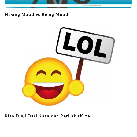
Having Mood vs Being Mood
Kita Diuji Dari Kata dan Perilaku Kita