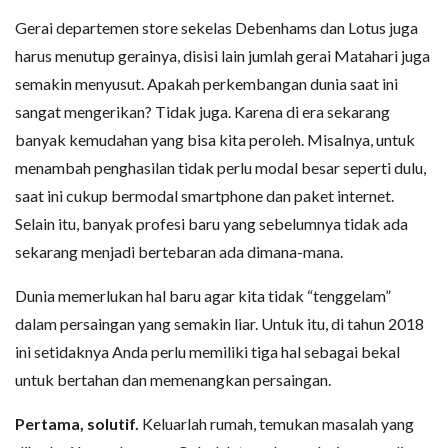
Gerai departemen store sekelas Debenhams dan Lotus juga
harus menutup gerainya, disisi lain jumlah gerai Matahari juga
semakin menyusut. Apakah perkembangan dunia saat ini
sangat mengerikan? Tidak juga. Karena di era sekarang
banyak kemudahan yang bisa kita peroleh. Misalnya, untuk
menambah penghasilan tidak perlu modal besar seperti dulu,
saat ini cukup bermodal smartphone dan paket internet.
Selain itu, banyak profesi baru yang sebelumnya tidak ada
sekarang menjadi bertebaran ada dimana-mana.
Dunia memerlukan hal baru agar kita tidak “tenggelam”
dalam persaingan yang semakin liar. Untuk itu, di tahun 2018
ini setidaknya Anda perlu memiliki tiga hal sebagai bekal
untuk bertahan dan memenangkan persaingan.
Pertama, solutif.
Keluarlah rumah, temukan masalah yang