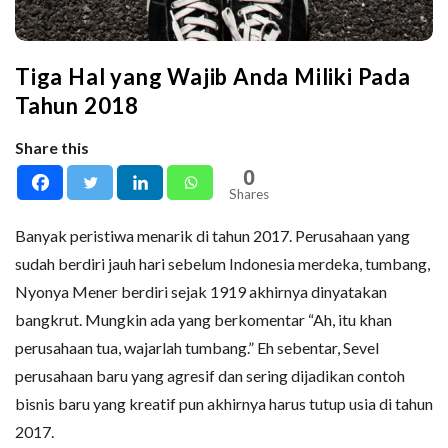
Tiga Hal yang Wajib Anda Miliki Pada
Tahun 2018
Share this
0
Shares
Banyak peristiwa menarik di tahun 2017. Perusahaan yang
sudah berdiri jauh hari sebelum Indonesia merdeka, tumbang,
Nyonya Mener berdiri sejak 1919 akhirnya dinyatakan
bangkrut. Mungkin ada yang berkomentar “Ah, itu khan
perusahaan tua, wajarlah tumbang.” Eh sebentar, Sevel
perusahaan baru yang agresif dan sering dijadikan contoh
bisnis baru yang kreatif pun akhirnya harus tutup usia di tahun
2017.