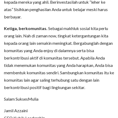
kepada mereka yang ahli. Berinvestasilah untuk “leher ke
atas” Sisihkan penghasilan Anda untuk belajar meski harus
berbayar.
Ketiga, berkomunitas.
Sebagai makhluk sosial kita perlu
orang lain. Nah di zaman now, tingkat ketergantungan kita
kepada orang lain semakin meningkat. Bergabunglah dengan
komunitas yang Anda enjoy di dalamnya serta bisa
berkontribusi aktif di komunitas tersebut. Apabila Anda
tidak menemukan komunitas yang Anda harapkan, Anda bisa
membentuk komunitas sendiri. Sambungkan komunitas itu ke
komunitas lain agar saling terhubung satu dengan lain
berkontribusi positif bagi lingkungan sekitar.
Salam SuksesMulia
Jamil Azzaini
CEO Kubik Leadership