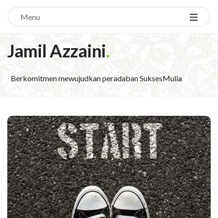
Menu
Jamil Azzaini
.
Berkomitmen mewujudkan peradaban SuksesMulia