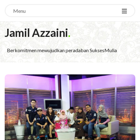
Menu
Jamil Azzaini
.
Berkomitmen mewujudkan peradaban SuksesMulia