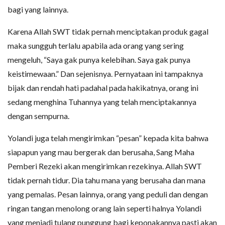
bagi yang lainnya.
Karena Allah SWT tidak pernah menciptakan produk gagal
maka sungguh terlalu apabila ada orang yang sering
mengeluh, “Saya gak punya kelebihan. Saya gak punya
keistimewaan.” Dan sejenisnya. Pernyataan ini tampaknya
bijak dan rendah hati padahal pada hakikatnya, orang ini
sedang menghina Tuhannya yang telah menciptakannya
dengan sempurna.
Yolandi juga telah mengirimkan “pesan” kepada kita bahwa
siapapun yang mau bergerak dan berusaha, Sang Maha
Pemberi Rezeki akan mengirimkan rezekinya. Allah SWT
tidak pernah tidur. Dia tahu mana yang berusaha dan mana
yang pemalas. Pesan lainnya, orang yang peduli dan dengan
ringan tangan menolong orang lain seperti halnya Yolandi
yang menjadi tulang punggung bagi keponakannya pasti akan