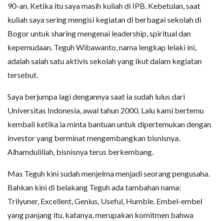
90-an. Ketika itu saya masih kuliah di IPB. Kebetulan, saat
kuliah saya sering mengisi kegiatan di berbagai sekolah di
Bogor untuk sharing mengenai leadership, spiritual dan
kepemudaan. Teguh Wibawanto, nama lengkap lelaki ini,
adalah salah satu aktivis sekolah yang ikut dalam kegiatan
tersebut.
Saya berjumpa lagi dengannya saat ia sudah lulus dari
Universitas Indonesia, awal tahun 2000. Lalu kami bertemu
kembali ketika ia minta bantuan untuk dipertemukan dengan
investor yang berminat mengembangkan bisnisnya.
Alhamdulillah, bisnisnya terus berkembang.
Mas Teguh kini sudah menjelma menjadi seorang pengusaha.
Bahkan kini di belakang Teguh ada tambahan nama:
Trilyuner, Excellent, Genius, Useful, Humble. Embel-embel
yang panjang itu, katanya, merupakan komitmen bahwa