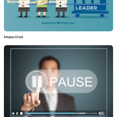
Impaction