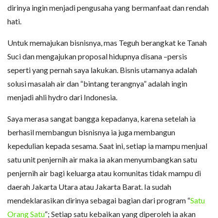
dirinya ingin menjadi pengusaha yang bermanfaat dan rendah
hati.
Untuk memajukan bisnisnya, mas Teguh berangkat ke Tanah
Suci dan mengajukan proposal hidupnya disana –persis
seperti yang pernah saya lakukan. Bisnis utamanya adalah
solusi masalah air dan “bintang terangnya” adalah ingin
menjadi ahli hydro dari Indonesia.
Saya merasa sangat bangga kepadanya, karena setelah ia
berhasil membangun bisnisnya ia juga membangun
kepedulian kepada sesama. Saat ini, setiap ia mampu menjual
satu unit penjernih air maka ia akan menyumbangkan satu
penjernih air bagi keluarga atau komunitas tidak mampu di
daerah Jakarta Utara atau Jakarta Barat. Ia sudah
mendeklarasikan dirinya sebagai bagian dari program “
Satu
Orang Satu
“; Setiap satu kebaikan yang diperoleh ia akan