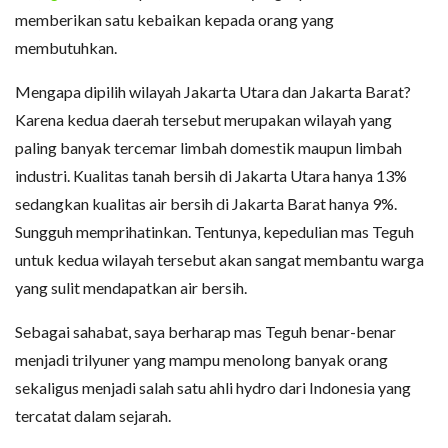
memberikan satu kebaikan kepada orang yang
membutuhkan.
Mengapa dipilih wilayah Jakarta Utara dan Jakarta Barat?
Karena kedua daerah tersebut merupakan wilayah yang
paling banyak tercemar limbah domestik maupun limbah
industri. Kualitas tanah bersih di Jakarta Utara hanya 13%
sedangkan kualitas air bersih di Jakarta Barat hanya 9%.
Sungguh memprihatinkan. Tentunya, kepedulian mas Teguh
untuk kedua wilayah tersebut akan sangat membantu warga
yang sulit mendapatkan air bersih.
Sebagai sahabat, saya berharap mas Teguh benar-benar
menjadi trilyuner yang mampu menolong banyak orang
sekaligus menjadi salah satu ahli hydro dari Indonesia yang
tercatat dalam sejarah.