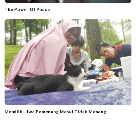
The Power Of Pause
Memiliki Jiwa Pemenang Meski Tidak Menang