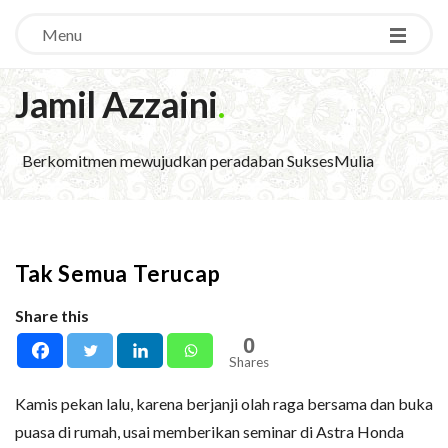
Menu
Jamil Azzaini
.
Berkomitmen mewujudkan peradaban SuksesMulia
Tak Semua Terucap
Share this
0
Shares
Kamis pekan lalu, karena berjanji olah raga bersama dan buka
puasa di rumah, usai memberikan seminar di Astra Honda