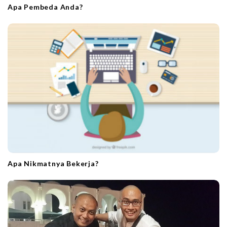
Apa Pembeda Anda?
Apa Nikmatnya Bekerja?