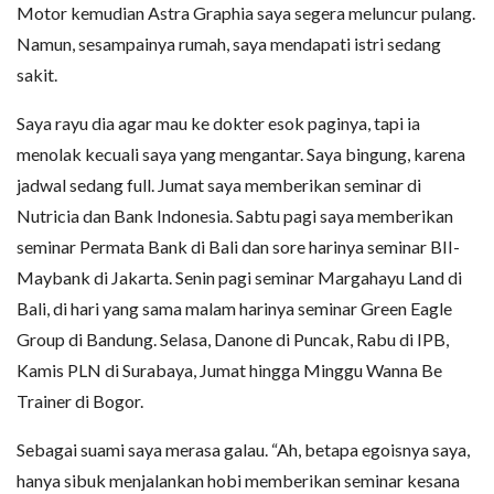
Motor kemudian Astra Graphia saya segera meluncur pulang.
Namun, sesampainya rumah, saya mendapati istri sedang
sakit.
Saya rayu dia agar mau ke dokter esok paginya, tapi ia
menolak kecuali saya yang mengantar. Saya bingung, karena
jadwal sedang full. Jumat saya memberikan seminar di
Nutricia dan Bank Indonesia. Sabtu pagi saya memberikan
seminar Permata Bank di Bali dan sore harinya seminar BII-
Maybank di Jakarta. Senin pagi seminar Margahayu Land di
Bali, di hari yang sama malam harinya seminar Green Eagle
Group di Bandung. Selasa, Danone di Puncak, Rabu di IPB,
Kamis PLN di Surabaya, Jumat hingga Minggu Wanna Be
Trainer di Bogor.
Sebagai suami saya merasa galau. “Ah, betapa egoisnya saya,
hanya sibuk menjalankan hobi memberikan seminar kesana