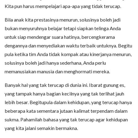
Kita pun harus mempelajari apa-apa yang tidak terucap.
Bila anak kita prestasinya menurun, solusinya boleh jadi
bukan menyuruhnya belajar tetapi siapkan telinga Anda
untuk siap mendengar suara hatinya, bercengkerama
dengannya dan menyediakan waktu terbaik untuknya. Begitu
pula ketika tim Anda tidak kompak atau kinerjanya menurun,
solusinya boleh jadi hanya sederhana, Anda perlu
memanusiakan manusia dan menghormati mereka.
Banyak hal yang tak terucap di dunia ini. Ibarat gunung es,
yang tampak hanya bagian kecilnya yang tak terlihat jauh
lebih besar. Begitupula dalam kehidupan, yang terucap hanya
beberapa kata sementara jutaan kalimat terpendam dalam
sukma. Pahamilah bahasa yang tak terucap agar kehidupan
yang kita jalani semakin bermakna.