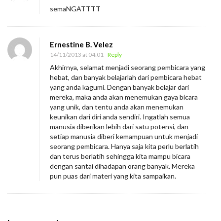
semaNGATTTT
Ernestine B. Velez
14/11/2013 at 04:01
- Reply
Akhirnya, selamat menjadi seorang pembicara yang
hebat, dan banyak belajarlah dari pembicara hebat
yang anda kagumi. Dengan banyak belajar dari
mereka, maka anda akan menemukan gaya bicara
yang unik, dan tentu anda akan menemukan
keunikan dari diri anda sendiri. Ingatlah semua
manusia diberikan lebih dari satu potensi, dan
setiap manusia diberi kemampuan untuk menjadi
seorang pembicara. Hanya saja kita perlu berlatih
dan terus berlatih sehingga kita mampu bicara
dengan santai dihadapan orang banyak. Mereka
pun puas dari materi yang kita sampaikan.