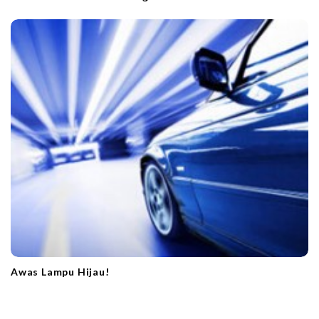
Awas Lampu Hijau!