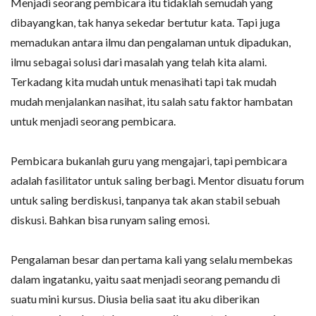
Menjadi seorang pembicara itu tidaklah semudah yang
dibayangkan, tak hanya sekedar bertutur kata. Tapi juga
memadukan antara ilmu dan pengalaman untuk dipadukan,
ilmu sebagai solusi dari masalah yang telah kita alami.
Terkadang kita mudah untuk menasihati tapi tak mudah
mudah menjalankan nasihat, itu salah satu faktor hambatan
untuk menjadi seorang pembicara.
Pembicara bukanlah guru yang mengajari, tapi pembicara
adalah fasilitator untuk saling berbagi. Mentor disuatu forum
untuk saling berdiskusi, tanpanya tak akan stabil sebuah
diskusi. Bahkan bisa runyam saling emosi.
Pengalaman besar dan pertama kali yang selalu membekas
dalam ingatanku, yaitu saat menjadi seorang pemandu di
suatu mini kursus. Diusia belia saat itu aku diberikan