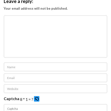
Leave a reply:
Your email address will not be published.
Captcha
8 * 1 = ?