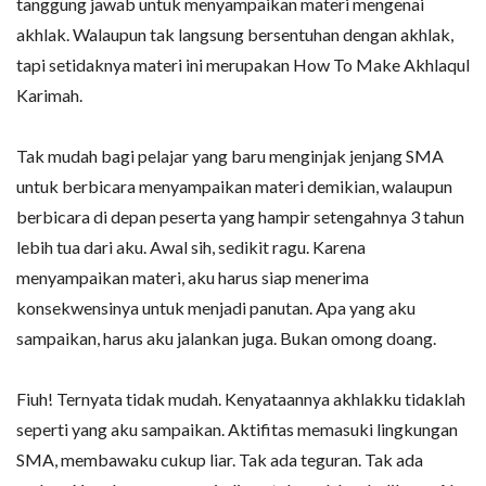
tanggung jawab untuk menyampaikan materi mengenai
akhlak. Walaupun tak langsung bersentuhan dengan akhlak,
tapi setidaknya materi ini merupakan How To Make Akhlaqul
Karimah.
Tak mudah bagi pelajar yang baru menginjak jenjang SMA
untuk berbicara menyampaikan materi demikian, walaupun
berbicara di depan peserta yang hampir setengahnya 3 tahun
lebih tua dari aku. Awal sih, sedikit ragu. Karena
menyampaikan materi, aku harus siap menerima
konsekwensinya untuk menjadi panutan. Apa yang aku
sampaikan, harus aku jalankan juga. Bukan omong doang.
Fiuh! Ternyata tidak mudah. Kenyataannya akhlakku tidaklah
seperti yang aku sampaikan. Aktifitas memasuki lingkungan
SMA, membawaku cukup liar. Tak ada teguran. Tak ada