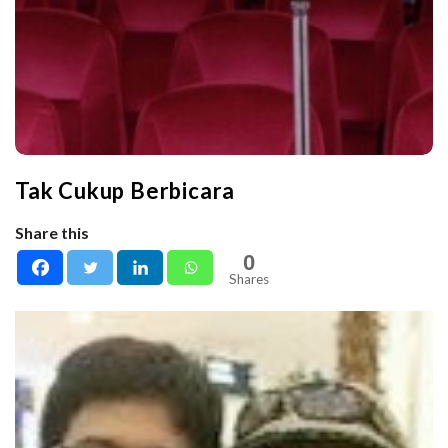
Tak Cukup Berbicara
Share this
0
Shares