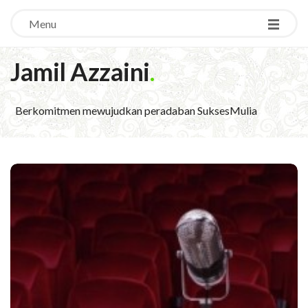
Menu
Jamil Azzaini
.
Berkomitmen mewujudkan peradaban SuksesMulia