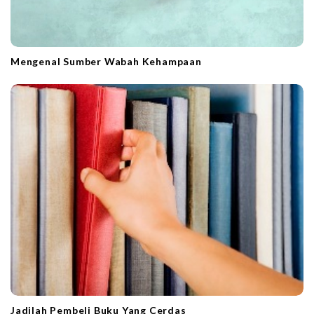
Mengenal Sumber Wabah Kehampaan
Jadilah Pembeli Buku Yang Cerdas