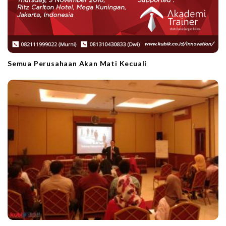
Semua Perusahaan Akan Mati Kecuali