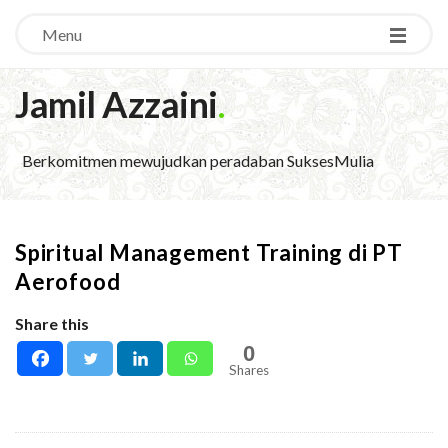
Menu
Jamil Azzaini
.
Berkomitmen mewujudkan peradaban SuksesMulia
Spiritual Management Training di PT
Aerofood
Share this
0
Shares