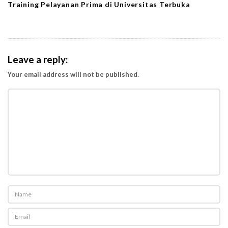
Training Pelayanan Prima di Universitas Terbuka
Leave a reply:
Your email address will not be published.