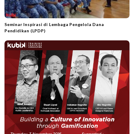
Seminar Inspirasi di Lembaga Pengelola Dana
Pendidikan (LPDP)