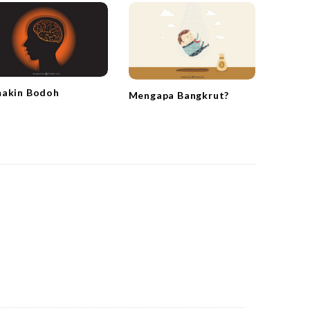
akin Bodoh
Mengapa Bangkrut?