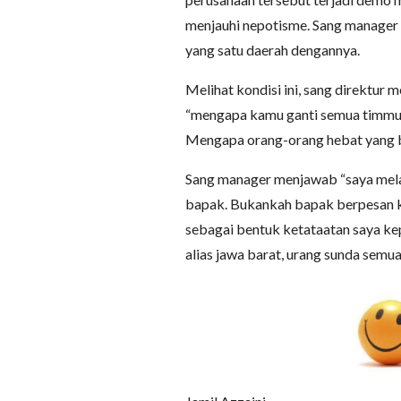
menjauhi nepotisme. Sang manager 
yang satu daerah dengannya.
Melihat kondisi ini, sang direktu
“mengapa kamu ganti semua timmu 
Mengapa orang-orang hebat yang 
Sang manager menjawab “saya melak
bapak. Bukankah bapak berpesan 
sebagai bentuk ketataatan saya ke
alias jawa barat, urang sunda semu