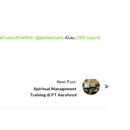
saya di twitter: @jamilazzaini
. Atau,
LIKE saya di
Next Post:
Spiritual Management
Training di PT Aerofood