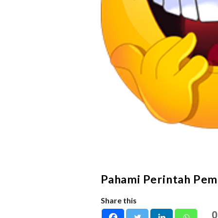
Pahami Perintah Pem
Share this
0