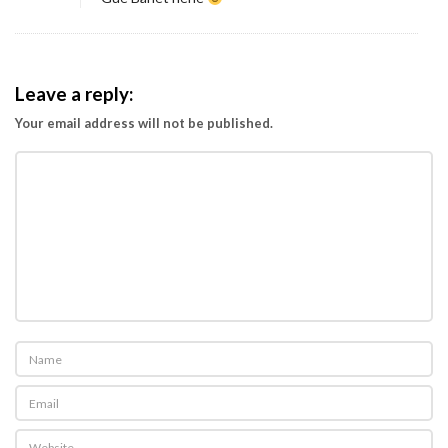
Leave a reply:
Your email address will not be published.