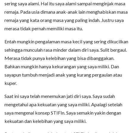
sering saya alami. Hal itu saya alami sampai menginjak masa
remaja. Pada usia dimana anak-anak lain menghabiskan masa
remaja yang kata orang masa yang paling indah. Justru saya
merasa tidak pernah memiliki masa itu.
Entah mungkin pengalaman masa kecil yang sering dikucilkan
sehingga munculah rasa minder dalam diri saya. Sulit bergaul.
Merasa tidak punya kelebihan yang bisa dibanggakan.
Bahkan mungkin hanya kekurangan yang saya miliki. Dan
sayapun tumbuh menjadi anak yang kurang pergaulan atau
kuper.
Saat ini saya telah menemukan jati diri saya. Saya sudah
mengetahui apa kekuatan yang saya miliki. Apalagi setelah
saya mengenal konsep STIFIn. Saya semakin yakin dengan
kekuatan dan kelebihan yang saya miliki.