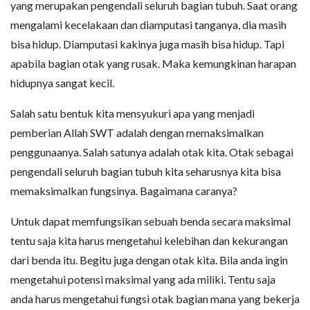
yang merupakan pengendali seluruh bagian tubuh. Saat orang
mengalami kecelakaan dan diamputasi tanganya, dia masih
bisa hidup. Diamputasi kakinya juga masih bisa hidup. Tapi
apabila bagian otak yang rusak. Maka kemungkinan harapan
hidupnya sangat kecil.
Salah satu bentuk kita mensyukuri apa yang menjadi
pemberian Allah SWT adalah dengan memaksimalkan
penggunaanya. Salah satunya adalah otak kita. Otak sebagai
pengendali seluruh bagian tubuh kita seharusnya kita bisa
memaksimalkan fungsinya. Bagaimana caranya?
Untuk dapat memfungsikan sebuah benda secara maksimal
tentu saja kita harus mengetahui kelebihan dan kekurangan
dari benda itu. Begitu juga dengan otak kita. Bila anda ingin
mengetahui potensi maksimal yang ada miliki. Tentu saja
anda harus mengetahui fungsi otak bagian mana yang bekerja