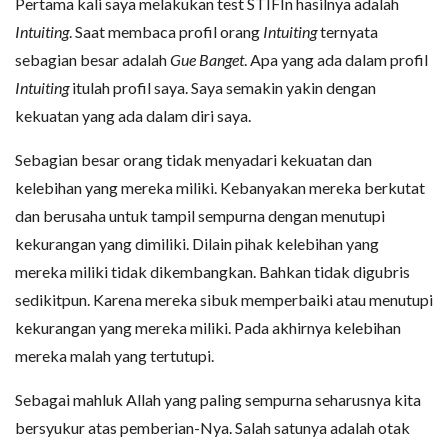
Pertama kali saya melakukan test STIFIn hasilnya adalah
Intuiting
. Saat membaca profil orang
Intuiting
ternyata
sebagian besar adalah
Gue Banget
. Apa yang ada dalam profil
Intuiting
itulah profil saya. Saya semakin yakin dengan
kekuatan yang ada dalam diri saya.
Sebagian besar orang tidak menyadari kekuatan dan
kelebihan yang mereka miliki. Kebanyakan mereka berkutat
dan berusaha untuk tampil sempurna dengan menutupi
kekurangan yang dimiliki. Dilain pihak kelebihan yang
mereka miliki tidak dikembangkan. Bahkan tidak digubris
sedikitpun. Karena mereka sibuk memperbaiki atau menutupi
kekurangan yang mereka miliki. Pada akhirnya kelebihan
mereka malah yang tertutupi.
Sebagai mahluk Allah yang paling sempurna seharusnya kita
bersyukur atas pemberian-Nya. Salah satunya adalah otak