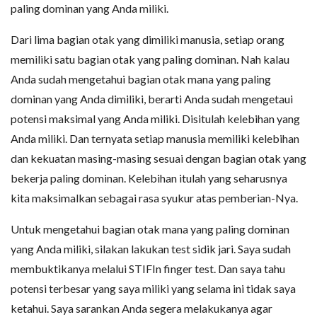
paling dominan yang Anda miliki.
Dari lima bagian otak yang dimiliki manusia, setiap orang
memiliki satu bagian otak yang paling dominan. Nah kalau
Anda sudah mengetahui bagian otak mana yang paling
dominan yang Anda dimiliki, berarti Anda sudah mengetaui
potensi maksimal yang Anda miliki. Disitulah kelebihan yang
Anda miliki. Dan ternyata setiap manusia memiliki kelebihan
dan kekuatan masing-masing sesuai dengan bagian otak yang
bekerja paling dominan. Kelebihan itulah yang seharusnya
kita maksimalkan sebagai rasa syukur atas pemberian-Nya.
Untuk mengetahui bagian otak mana yang paling dominan
yang Anda miliki, silakan lakukan test sidik jari. Saya sudah
membuktikanya melalui STIFIn finger test. Dan saya tahu
potensi terbesar yang saya miliki yang selama ini tidak saya
ketahui. Saya sarankan Anda segera melakukanya agar