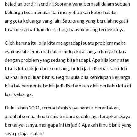
kejadian berdiri sendiri. Seorang yang berhasil dalam sebuah
keluarga bisa menular dan menyebabkan keberhasilan
anggota keluarga yang lain. Satu orang yang berulah negatif
bisa menyebabkan derita bagi banyak orang terdekatnya.
Oleh karena itu, bila kita menghadapi suatu problem maka
evaluasilah semua hal dalam hidup kita, jangan hanya fokus
dengan problem yang sedang kita hadapi. Apabila karir atau
bisnis kita tak jua berkembang, boleh jadi disebabkan oleh
hal-hal lain di luar bisnis. Begitu pula bila kehidupan keluarga
kita tak harmonis, boleh jadi disebabkan oleh perilaku kita di
luar keluarga.
Dulu, tahun 2001, semua bisnis saya hancur berantakan,
padahal semua ilmu bisnis terbaru sudah saya terapkan. Saya
bertanya-tanya, mengapa ini terjadi? Apakah ilmu bisnis yang
saya pelajari salah?