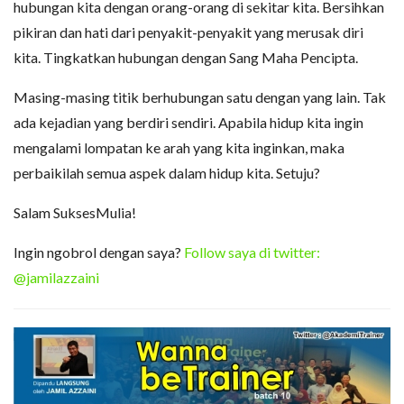
hubungan kita dengan orang-orang di sekitar kita. Bersihkan
pikiran dan hati dari penyakit-penyakit yang merusak diri
kita. Tingkatkan hubungan dengan Sang Maha Pencipta.
Masing-masing titik berhubungan satu dengan yang lain. Tak
ada kejadian yang berdiri sendiri. Apabila hidup kita ingin
mengalami lompatan ke arah yang kita inginkan, maka
perbaikilah semua aspek dalam hidup kita. Setuju?
Salam SuksesMulia!
Ingin ngobrol dengan saya?
Follow saya di twitter:
@jamilazzaini