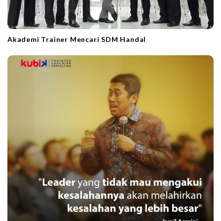
Akademi Trainer Mencari SDM Handal