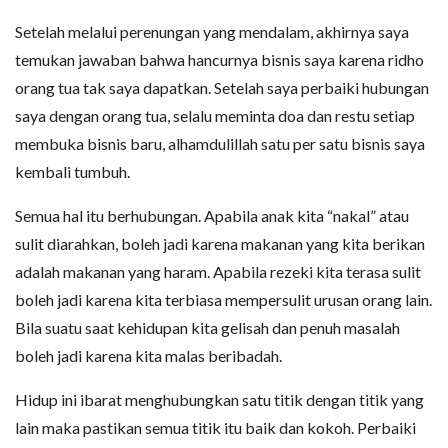
Setelah melalui perenungan yang mendalam, akhirnya saya
temukan jawaban bahwa hancurnya bisnis saya karena ridho
orang tua tak saya dapatkan. Setelah saya perbaiki hubungan
saya dengan orang tua, selalu meminta doa dan restu setiap
membuka bisnis baru, alhamdulillah satu per satu bisnis saya
kembali tumbuh.
Semua hal itu berhubungan. Apabila anak kita “nakal” atau
sulit diarahkan, boleh jadi karena makanan yang kita berikan
adalah makanan yang haram. Apabila rezeki kita terasa sulit
boleh jadi karena kita terbiasa mempersulit urusan orang lain.
Bila suatu saat kehidupan kita gelisah dan penuh masalah
boleh jadi karena kita malas beribadah.
Hidup ini ibarat menghubungkan satu titik dengan titik yang
lain maka pastikan semua titik itu baik dan kokoh. Perbaiki