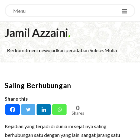
Menu
Jamil Azzaini
.
Berkomitmen mewujudkan peradaban SuksesMulia
Saling Berhubungan
Share this
0
Shares
Kejadian yang terjadi di dunia ini sejatinya saling
berhubungan satu dengan yang lain, sangat jarang satu